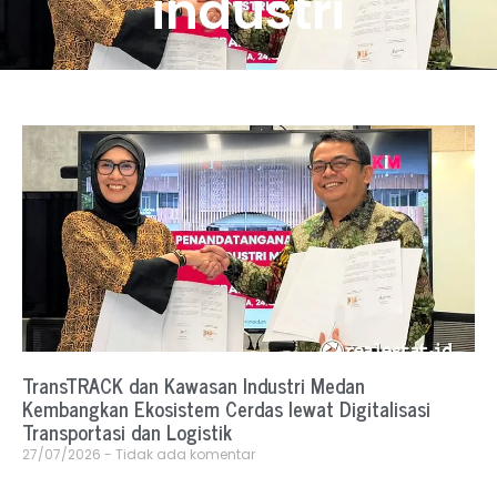
industri
TransTRACK dan Kawasan Industri Medan
Kembangkan Ekosistem Cerdas lewat Digitalisasi
Transportasi dan Logistik
27/07/2026
Tidak ada komentar