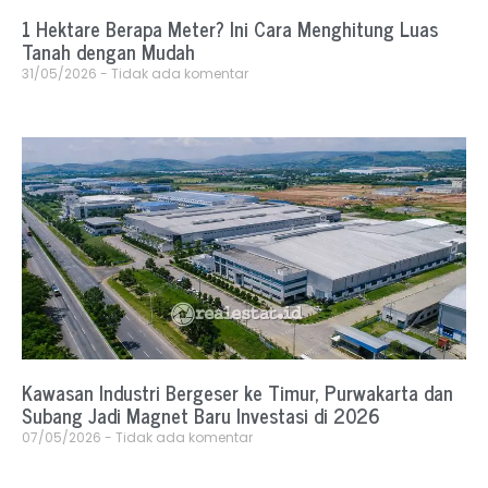
1 Hektare Berapa Meter? Ini Cara Menghitung Luas
Tanah dengan Mudah
31/05/2026
Tidak ada komentar
Kawasan Industri Bergeser ke Timur, Purwakarta dan
Subang Jadi Magnet Baru Investasi di 2026
07/05/2026
Tidak ada komentar