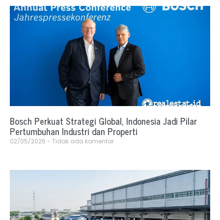
Bosch Perkuat Strategi Global, Indonesia Jadi Pilar
Pertumbuhan Industri dan Properti
02/05/2026
Tidak ada komentar