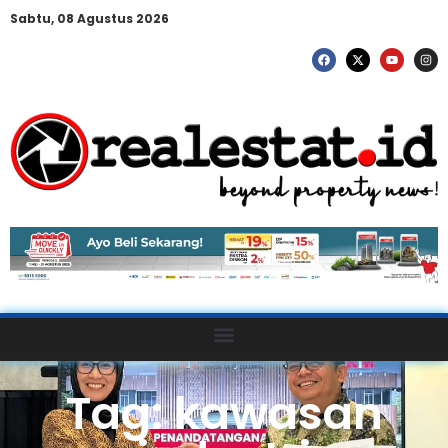
Sabtu, 08 Agustus 2026
Tag: kawasan