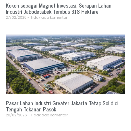
Kokoh sebagai Magnet Investasi, Serapan Lahan
Industri Jabodetabek Tembus 318 Hektare
27/02/2026
Tidak ada komentar
Pasar Lahan Industri Greater Jakarta Tetap Solid di
Tengah Tekanan Pasok
20/02/2026
Tidak ada komentar