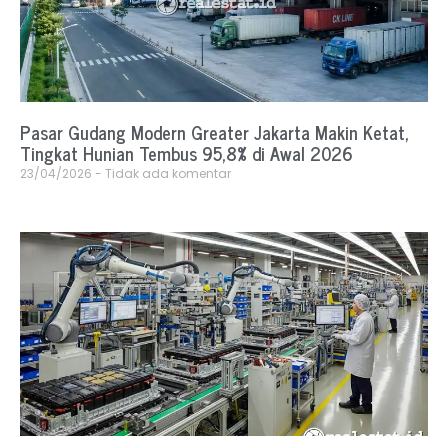
Pasar Gudang Modern Greater Jakarta Makin Ketat,
Tingkat Hunian Tembus 95,8% di Awal 2026
23/04/2026
Tidak ada komentar