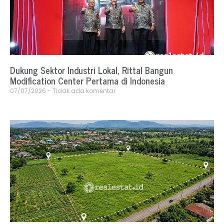
Dukung Sektor Industri Lokal, Rittal Bangun
Modification Center Pertama di Indonesia
07/07/2026
Tidak ada komentar