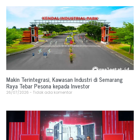
Makin Terintegrasi, Kawasan Industri di Semarang
Raya Tebar Pesona kepada Investor
26/07/2026
Tidak ada komentar