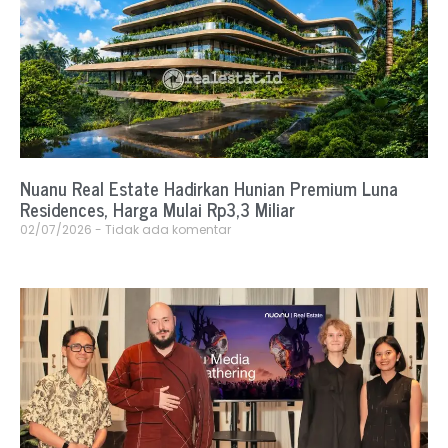
Nuanu Real Estate Hadirkan Hunian Premium Luna
Residences, Harga Mulai Rp3,3 Miliar
02/07/2026
Tidak ada komentar