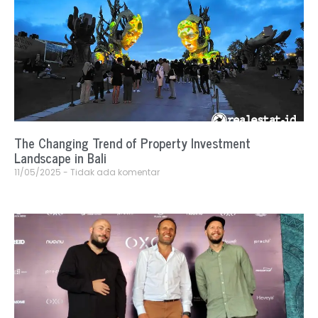
The Changing Trend of Property Investment
Landscape in Bali
11/05/2025
Tidak ada komentar