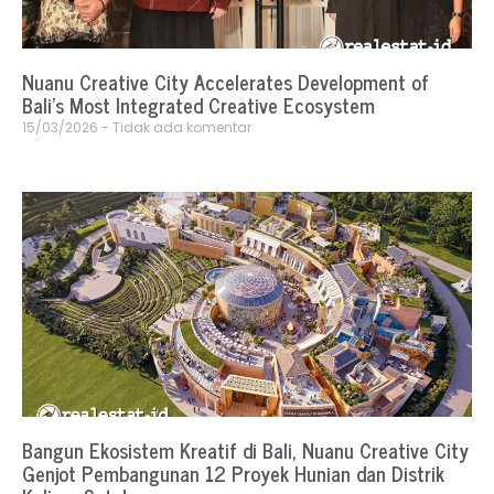
Nuanu Creative City Accelerates Development of
Bali’s Most Integrated Creative Ecosystem
15/03/2026
Tidak ada komentar
Bangun Ekosistem Kreatif di Bali, Nuanu Creative City
Genjot Pembangunan 12 Proyek Hunian dan Distrik