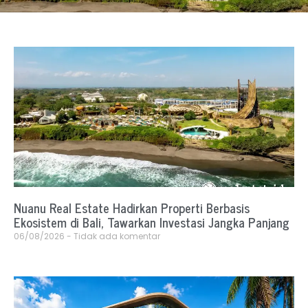
Nuanu Real Estate Hadirkan Properti Berbasis
Ekosistem di Bali, Tawarkan Investasi Jangka Panjang
06/08/2026
Tidak ada komentar