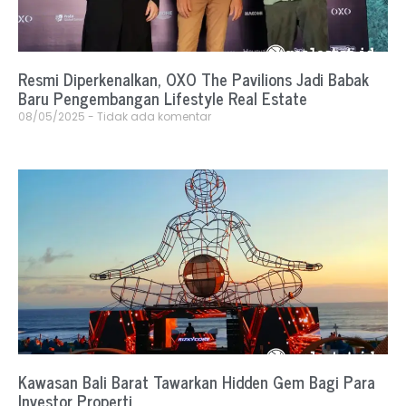
Resmi Diperkenalkan, OXO The Pavilions Jadi Babak
Baru Pengembangan Lifestyle Real Estate
08/05/2025
Tidak ada komentar
Kawasan Bali Barat Tawarkan Hidden Gem Bagi Para
Investor Properti