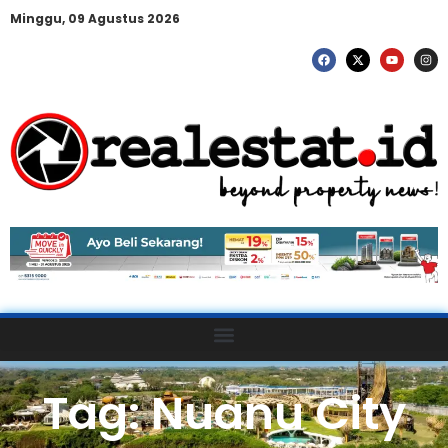
Minggu, 09 Agustus 2026
Tag: Nuanu City