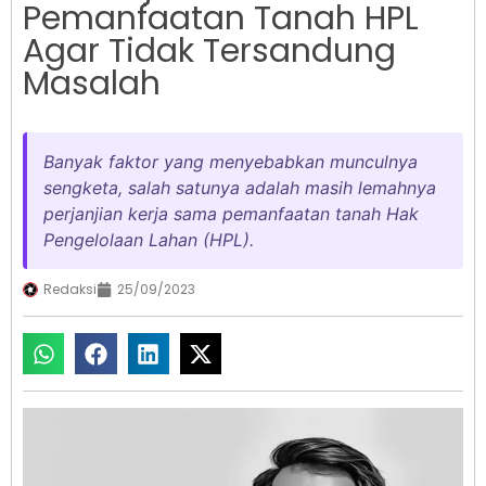
Pemanfaatan Tanah HPL
Agar Tidak Tersandung
Masalah
Banyak faktor yang menyebabkan munculnya
sengketa, salah satunya adalah masih lemahnya
perjanjian kerja sama pemanfaatan tanah Hak
Pengelolaan Lahan (HPL).
Redaksi
25/09/2023