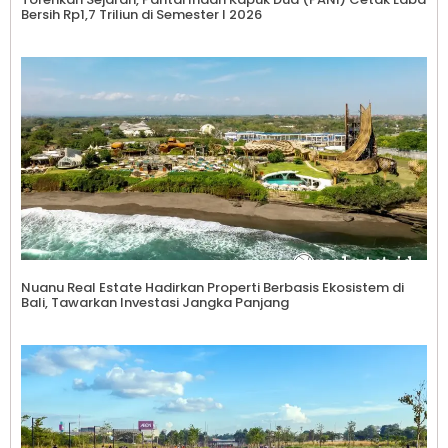
Bersih Rp1,7 Triliun di Semester I 2026
Nuanu Real Estate Hadirkan Properti Berbasis Ekosistem di
Bali, Tawarkan Investasi Jangka Panjang