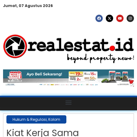
Jumat, 07 Agustus 2026
Hukum & Regulasi
,
Kolom
Kiat Kerja Sama