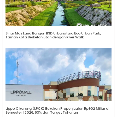
Sinar Mas Land Bangun BSD Urbanatura Eco Urban Park,
Taman Kota Berkelanjutan dengan River Walk
Lippo Cikarang (LPCK) Bukukan Prapenjualan Rp902 Miliar di
Semester I 2026, 53% dari Target Tahunan