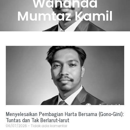
Wananda
Mumtaz Kamil
Menyelesaikan Pembagian Harta Bersama (Gono-Gini):
Tuntas dan Tak Berlarut-larut
06/07/2026
Tidak ada komentar