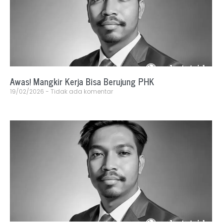
Awas! Mangkir Kerja Bisa Berujung PHK
19/02/2026
Tidak ada komentar