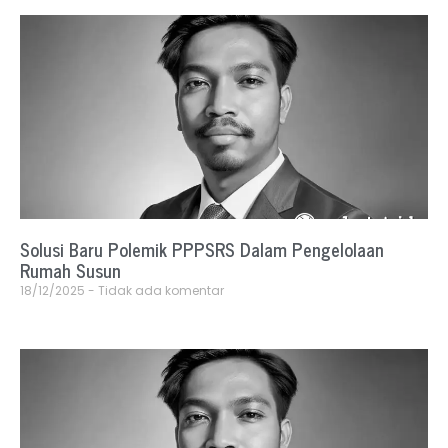
Solusi Baru Polemik PPPSRS Dalam Pengelolaan
Rumah Susun
18/12/2025
Tidak ada komentar