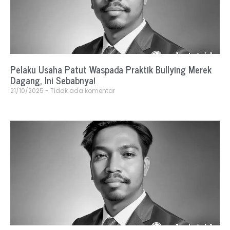
Pelaku Usaha Patut Waspada Praktik Bullying Merek
Dagang, Ini Sebabnya!
21/10/2025
Tidak ada komentar