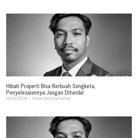
Hibah Properti Bisa Berbuah Sengketa,
Penyelesaiannya Jangan Ditunda!
19/05/2026
Tidak ada komentar