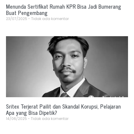
Menunda Sertifikat Rumah KPR Bisa Jadi Bumerang
Buat Pengembang
23/07/2025
Tidak ada komentar
Sritex Terjerat Pailit dan Skandal Korupsi, Pelajaran
Apa yang Bisa Dipetik?
14/06/2025
Tidak ada komentar