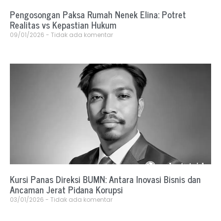
Pengosongan Paksa Rumah Nenek Elina: Potret
Realitas vs Kepastian Hukum
09/01/2026
Tidak ada komentar
Kursi Panas Direksi BUMN: Antara Inovasi Bisnis dan
Ancaman Jerat Pidana Korupsi
03/01/2026
Tidak ada komentar