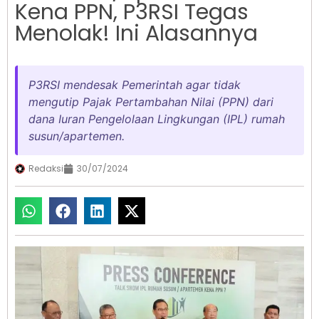
Kena PPN, P3RSI Tegas
Menolak! Ini Alasannya
P3RSI mendesak Pemerintah agar tidak
mengutip Pajak Pertambahan Nilai (PPN) dari
dana Iuran Pengelolaan Lingkungan (IPL) rumah
susun/apartemen.
Redaksi
30/07/2024