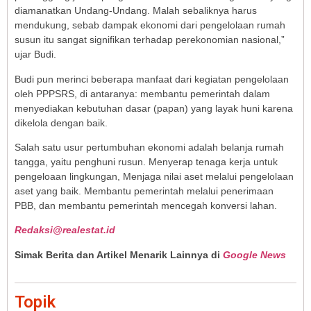
diamanatkan Undang-Undang. Malah sebaliknya harus
mendukung, sebab dampak ekonomi dari pengelolaan rumah
susun itu sangat signifikan terhadap perekonomian nasional,”
ujar Budi.
Budi pun merinci beberapa manfaat dari kegiatan pengelolaan
oleh PPPSRS, di antaranya: membantu pemerintah dalam
menyediakan kebutuhan dasar (papan) yang layak huni karena
dikelola dengan baik.
Salah satu usur pertumbuhan ekonomi adalah belanja rumah
tangga, yaitu penghuni rusun. Menyerap tenaga kerja untuk
pengeloaan lingkungan, Menjaga nilai aset melalui pengelolaan
aset yang baik. Membantu pemerintah melalui penerimaan
PBB, dan membantu pemerintah mencegah konversi lahan.
Redaksi@realestat.id
Simak Berita dan Artikel Menarik Lainnya di
Google News
Topik