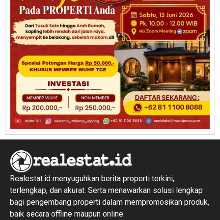
Realestat.id menyuguhkan berita properti terkini,
terlengkap, dan akurat. Serta menawarkan solusi lengkap
bagi pengembang properti dalam mempromosikan produk,
baik secara offline maupun online.