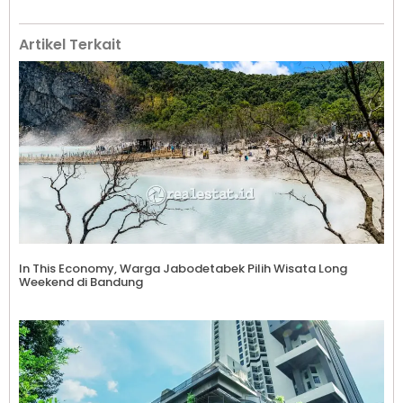
Artikel Terkait
In This Economy, Warga Jabodetabek Pilih Wisata Long
Weekend di Bandung