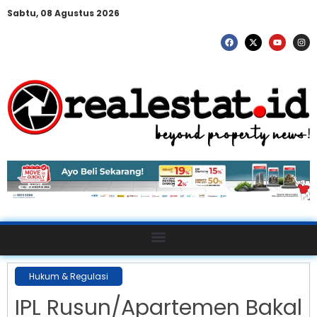
Sabtu, 08 Agustus 2026
Hukum & Regulasi
IPL Rusun/Apartemen Bakal