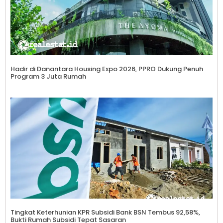
Hadir di Danantara Housing Expo 2026, PPRO Dukung Penuh
Program 3 Juta Rumah
Tingkat Keterhunian KPR Subsidi Bank BSN Tembus 92,58%,
Bukti Rumah Subsidi Tepat Sasaran