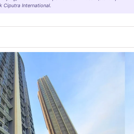
Ciputra International.