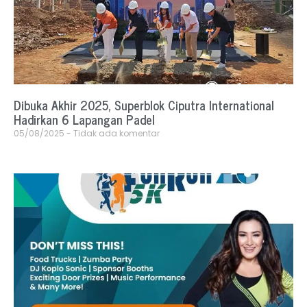
Dibuka Akhir 2025, Superblok Ciputra International
Hadirkan 6 Lapangan Padel
05/08/2025
Tidak ada komentar