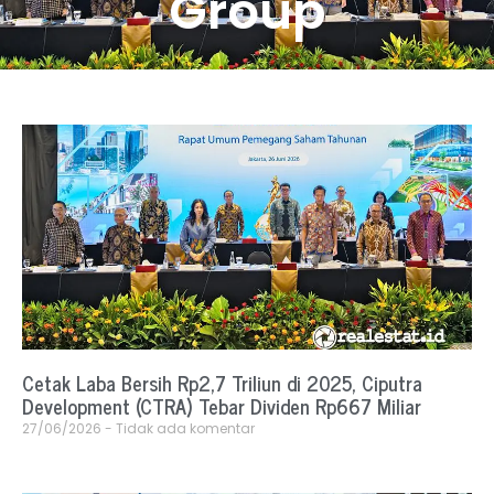
Group
Cetak Laba Bersih Rp2,7 Triliun di 2025, Ciputra
Development (CTRA) Tebar Dividen Rp667 Miliar
27/06/2026
Tidak ada komentar