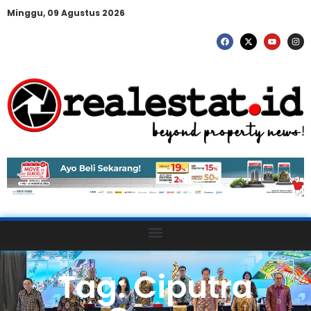
Minggu, 09 Agustus 2026
Tag: Ciputra