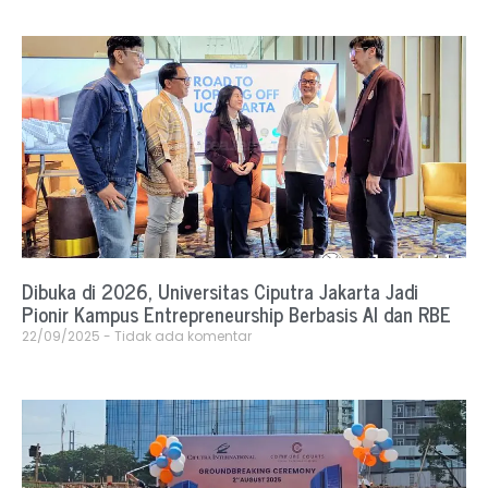
Dibuka di 2026, Universitas Ciputra Jakarta Jadi
Pionir Kampus Entrepreneurship Berbasis AI dan RBE
22/09/2025
Tidak ada komentar