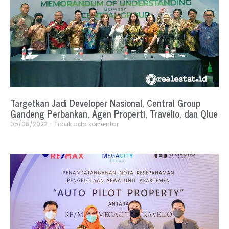
Targetkan Jadi Developer Nasional, Central Group
Gandeng Perbankan, Agen Properti, Travelio, dan Qlue
05/08/2022
Tidak ada komentar