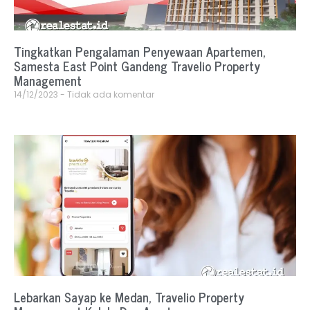
Tingkatkan Pengalaman Penyewaan Apartemen,
Samesta East Point Gandeng Travelio Property
Management
14/12/2023
Tidak ada komentar
Lebarkan Sayap ke Medan, Travelio Property