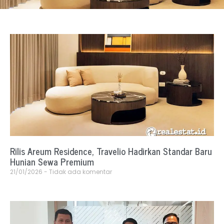
Rilis Areum Residence, Travelio Hadirkan Standar Baru
Hunian Sewa Premium
21/01/2026
Tidak ada komentar