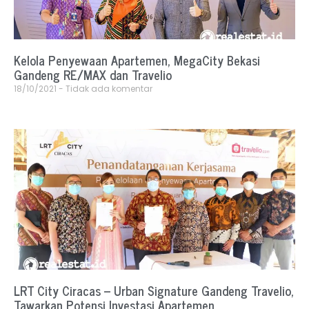
Kelola Penyewaan Apartemen, MegaCity Bekasi
Gandeng RE/MAX dan Travelio
18/10/2021
Tidak ada komentar
LRT City Ciracas – Urban Signature Gandeng Travelio,
Tawarkan Potensi Investasi Apartemen