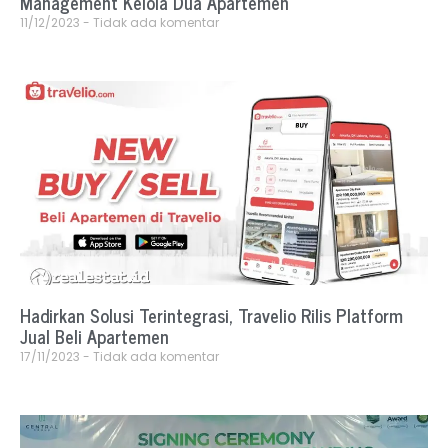
Management Kelola Dua Apartemen
11/12/2023
Tidak ada komentar
Hadirkan Solusi Terintegrasi, Travelio Rilis Platform
Jual Beli Apartemen
17/11/2023
Tidak ada komentar