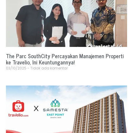
The Parc SouthCity Percayakan Manajemen Properti
ke Travelio, Ini Keuntungannya!
03/10/2025
Tidak ada komentar