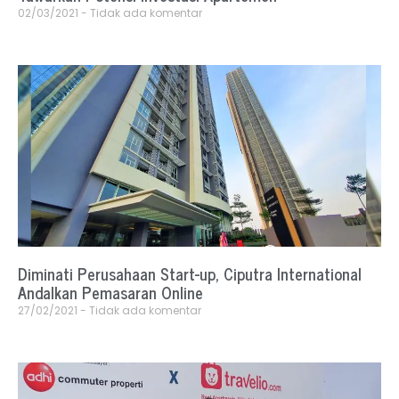
02/03/2021
Tidak ada komentar
Diminati Perusahaan Start-up, Ciputra International
Andalkan Pemasaran Online
27/02/2021
Tidak ada komentar