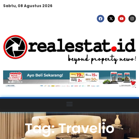
Sabtu, 08 Agustus 2026
Tag: Travelio