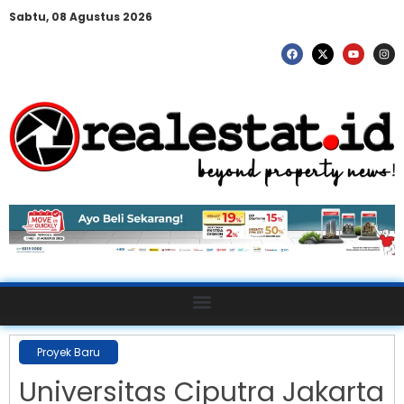
Sabtu, 08 Agustus 2026
Proyek Baru
Universitas Ciputra Jakarta