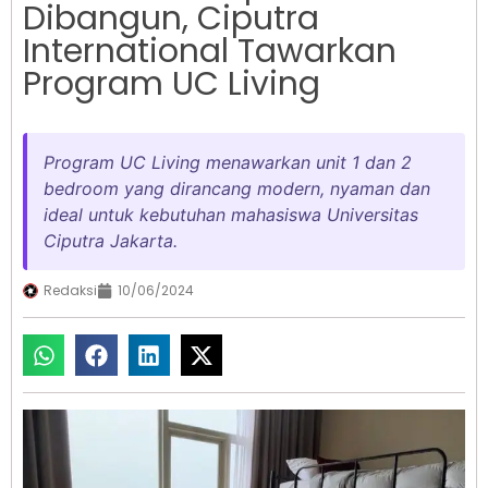
Dibangun, Ciputra
International Tawarkan
Program UC Living
Program UC Living menawarkan unit 1 dan 2
bedroom yang dirancang modern, nyaman dan
ideal untuk kebutuhan mahasiswa Universitas
Ciputra Jakarta.
Redaksi
10/06/2024