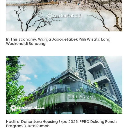
In This Economy, Warga Jabodetabek Pilih Wisata Long
Weekend di Bandung
Hadir di Danantara Housing Expo 2026, PPRO Dukung Penuh
Program 3 Juta Rumah