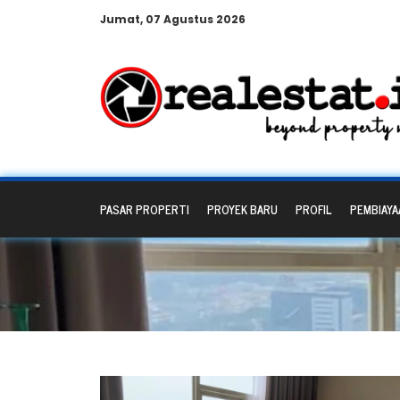
Jumat, 07 Agustus 2026
PASAR PROPERTI
PROYEK BARU
PROFIL
PEMBIAYA