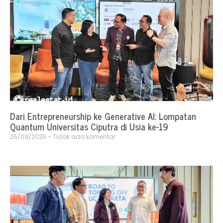
Dari Entrepreneurship ke Generative AI: Lompatan
Quantum Universitas Ciputra di Usia ke-19
25/09/2025
Tidak ada komentar