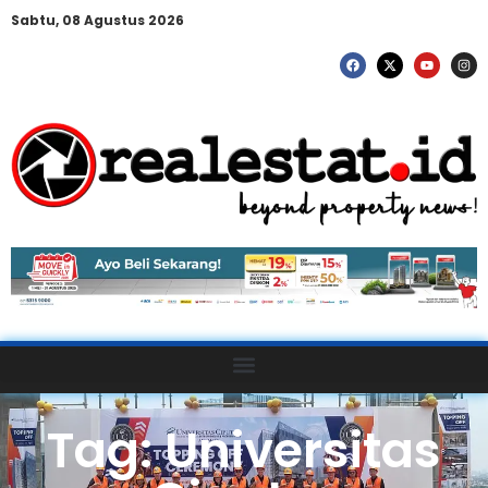
Sabtu, 08 Agustus 2026
Tag: Universitas