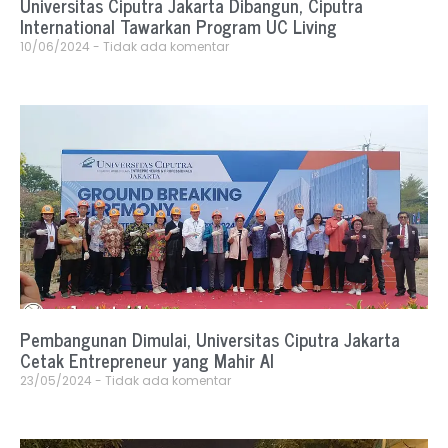
Universitas Ciputra Jakarta Dibangun, Ciputra
International Tawarkan Program UC Living
10/06/2024
Tidak ada komentar
Pembangunan Dimulai, Universitas Ciputra Jakarta
Cetak Entrepreneur yang Mahir AI
23/05/2024
Tidak ada komentar