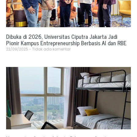
Dibuka di 2026, Universitas Ciputra Jakarta Jadi
Pionir Kampus Entrepreneurship Berbasis AI dan RBE
22/09/2025
Tidak ada komentar