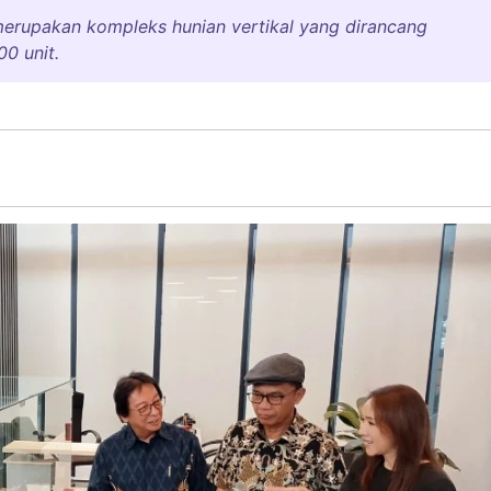
erupakan kompleks hunian vertikal yang dirancang
0 unit.