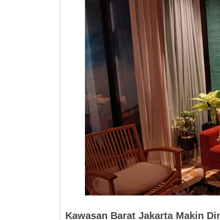
Kawasan Barat Jakarta Makin Di