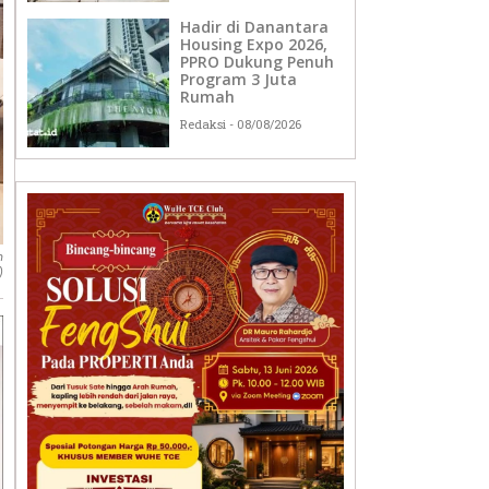
Hadir di Danantara
Housing Expo 2026,
PPRO Dukung Penuh
Program 3 Juta
Rumah
Redaksi
08/08/2026
n
)