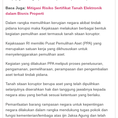
Baca Juga:
Mitigasi Risiko Sertifikat Tanah Elektronik
dalam Bisnis Properti
Dalam rangka memulihkan kerugian negara akibat tindak
pidana korupsi maka Kejaksaan melakukan berbagai bentuk
kegiatan pemulihan aset termasuk tanah sitaan koruptor.
Kejaksaaan RI memiliki Pusat Pemulihan Aset (PPA) yang
merupakan satuan kerja yang dikhususkan untuk
menyelenggarakan pemulihan aset.
Kegiatan yang dilakukan PPA meliputi proses penelusuran,
pengamanan, pemeliharaan, perampasan dan pengembalian
aset terkait tindak pidana.
Tanah sitaan koruptor berupa aset yang telah dipulihkan
selanjutnya diserahkan hak dan tanggung jawabnya kepada
negara atau yang berhak sesuai ketentuan yang berlaku.
Pemanfaatan barang rampasan negara untuk kepentingan
negara dilakukan dalam rangka mendukung tugas pokok dan
fungsi kementerian/lembaga atas ijin Jaksa Agung dan telah