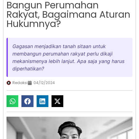
Bangun Perumahan
Rakyat, Bagaimana Aturan
Hukumnya?
Gagasan menjadikan tanah sitaan untuk
membangun perumahan rakyat perlu dikaji
mekanismenya lebih lanjut. Apa saja yang harus
diperhatikan?
Redaksi
04/12/2024