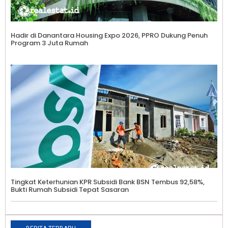
Hadir di Danantara Housing Expo 2026, PPRO Dukung Penuh
Program 3 Juta Rumah
Tingkat Keterhunian KPR Subsidi Bank BSN Tembus 92,58%,
Bukti Rumah Subsidi Tepat Sasaran