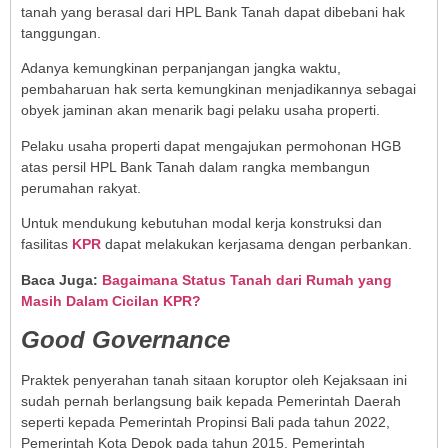
tanah yang berasal dari HPL Bank Tanah dapat dibebani hak
tanggungan.
Adanya kemungkinan perpanjangan jangka waktu,
pembaharuan hak serta kemungkinan menjadikannya sebagai
obyek jaminan akan menarik bagi pelaku usaha properti.
Pelaku usaha properti dapat mengajukan permohonan HGB
atas persil HPL Bank Tanah dalam rangka membangun
perumahan rakyat.
Untuk mendukung kebutuhan modal kerja konstruksi dan
fasilitas
KPR
dapat melakukan kerjasama dengan perbankan.
Baca Juga:
Bagaimana Status Tanah dari Rumah yang
Masih Dalam Cicilan KPR?
Good Governance
Praktek penyerahan tanah sitaan koruptor oleh Kejaksaan ini
sudah pernah berlangsung baik kepada Pemerintah Daerah
seperti kepada Pemerintah Propinsi Bali pada tahun 2022,
Pemerintah Kota Depok pada tahun 2015, Pemerintah