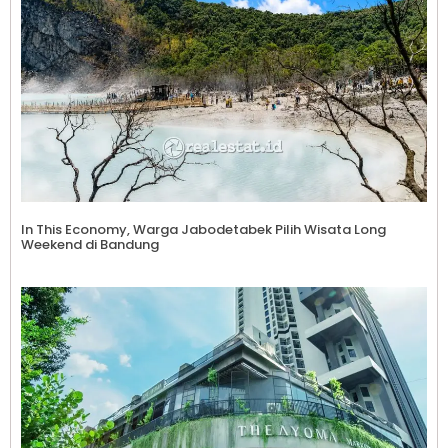
In This Economy, Warga Jabodetabek Pilih Wisata Long
Weekend di Bandung