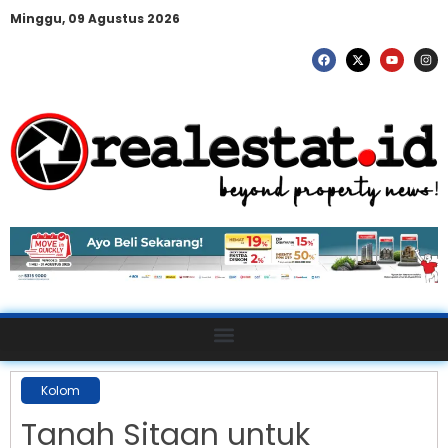
Minggu, 09 Agustus 2026
Kolom
Tanah Sitaan untuk