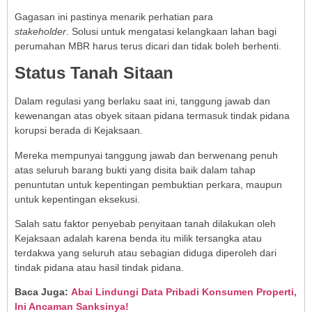
Gagasan ini pastinya menarik perhatian para
stakeholder
. Solusi untuk mengatasi kelangkaan lahan bagi
perumahan MBR harus terus dicari dan tidak boleh berhenti.
Status Tanah Sitaan
Dalam regulasi yang berlaku saat ini, tanggung jawab dan
kewenangan atas obyek sitaan pidana termasuk tindak pidana
korupsi berada di Kejaksaan.
Mereka mempunyai tanggung jawab dan berwenang penuh
atas seluruh barang bukti yang disita baik dalam tahap
penuntutan untuk kepentingan pembuktian perkara, maupun
untuk kepentingan eksekusi.
Salah satu faktor penyebab penyitaan tanah dilakukan oleh
Kejaksaan adalah karena benda itu milik tersangka atau
terdakwa yang seluruh atau sebagian diduga diperoleh dari
tindak pidana atau hasil tindak pidana.
Baca Juga:
Abai Lindungi Data Pribadi Konsumen Properti,
Ini Ancaman Sanksinya!