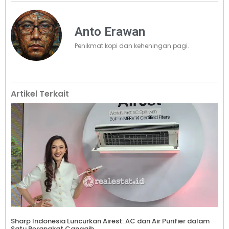
Anto Erawan
Penikmat kopi dan keheningan pagi.
Artikel Terkait
Sharp Indonesia Luncurkan Airest: AC dan Air Purifier dalam
Satu Perangkat Canggih