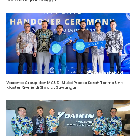
Vasanta Group dan MCUDI Mulai Proses Serah Terima Unit
Klaster Riverie di Shila at Sawangan