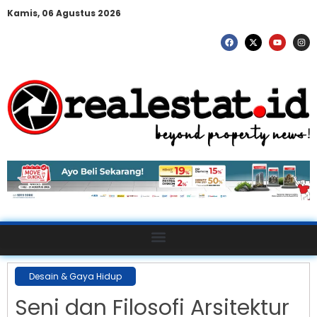
Kamis, 06 Agustus 2026
Desain & Gaya Hidup
Seni dan Filosofi Arsitektur