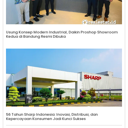
Usung Konsep Modern Industrial, Daikin Proshop Showroom
Kedua di Bandung Resmi Dibuka
56 Tahun Sharp Indonesia: Inovasi, Distribusi, dan
Kepercayaan Konsumen Jadi Kunci Sukses