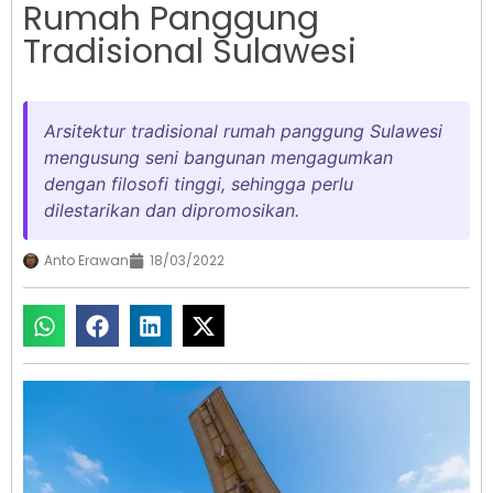
Rumah Panggung
Tradisional Sulawesi
Arsitektur tradisional rumah panggung Sulawesi
mengusung seni bangunan mengagumkan
dengan filosofi tinggi, sehingga perlu
dilestarikan dan dipromosikan.
Anto Erawan
18/03/2022