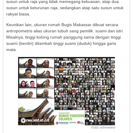
susun untuk raja yang tidak memegang kekuasan, atap dua
susun untuk keturunan raja, sedangkan atap satu susun untuk
rakyat biasa.
Keunikan lain, ukuran rumah Bugis Makassar dibuat secara
antropometris alias ukuran tubuh sang pemilik: suami dan istri.
Misalnya, tinggi kolong rumah panggung sama dengan tinggi
suami (berdiri) ditambah tinggi suami (duduk) hingga garis
mata.
Foto: istimewa