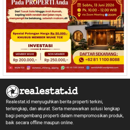
Realestat.id menyuguhkan berita properti terkini,
terlengkap, dan akurat. Serta menawarkan solusi lengkap
bagi pengembang properti dalam mempromosikan produk,
baik secara offline maupun online.