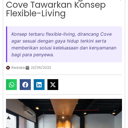
Cove Tawarkan Konsep
Flexible-Living
Konsep terbaru flexible-living, dirancang Cove
agar sesuai dengan gaya hidup terkini serta
memberikan solusi keleluasaan dan kenyamanan
bagi para penyewa.
Redaksi
23/05/2023