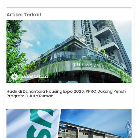
Artikel Terkait
Hadir di Danantara Housing Expo 2026, PPRO Dukung Penuh
Program 3 Juta Rumah