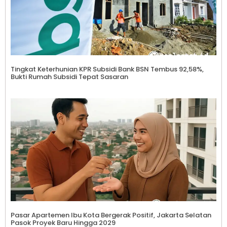
Tingkat Keterhunian KPR Subsidi Bank BSN Tembus 92,58%,
Bukti Rumah Subsidi Tepat Sasaran
Pasar Apartemen Ibu Kota Bergerak Positif, Jakarta Selatan
Pasok Proyek Baru Hingga 2029