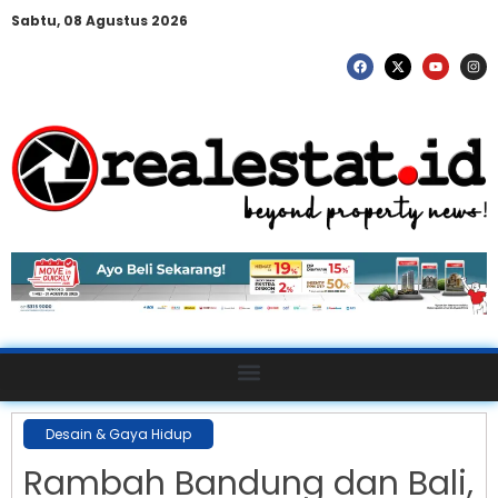
Sabtu, 08 Agustus 2026
Desain & Gaya Hidup
Rambah Bandung dan Bali,