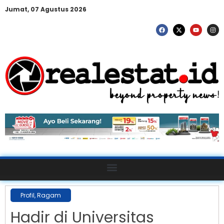
Jumat, 07 Agustus 2026
Profil
,
Ragam
Hadir di Universitas