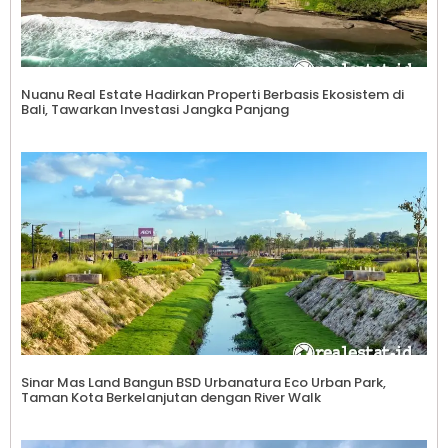
Nuanu Real Estate Hadirkan Properti Berbasis Ekosistem di
Bali, Tawarkan Investasi Jangka Panjang
Sinar Mas Land Bangun BSD Urbanatura Eco Urban Park,
Taman Kota Berkelanjutan dengan River Walk