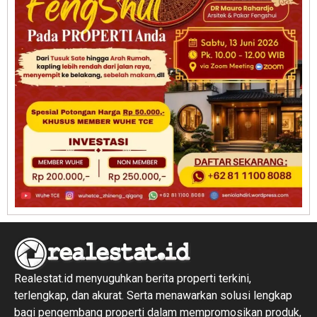
Realestat.id menyuguhkan berita properti terkini,
terlengkap, dan akurat. Serta menawarkan solusi lengkap
bagi pengembang properti dalam mempromosikan produk,