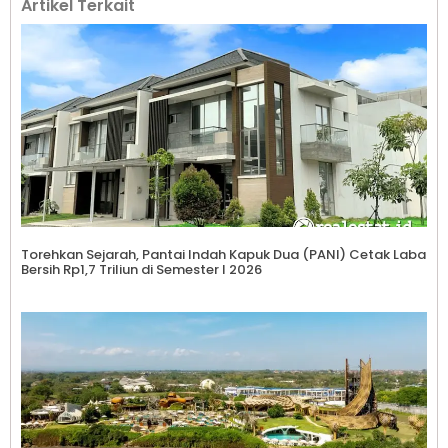
Artikel Terkait
Torehkan Sejarah, Pantai Indah Kapuk Dua (PANI) Cetak Laba
Bersih Rp1,7 Triliun di Semester I 2026