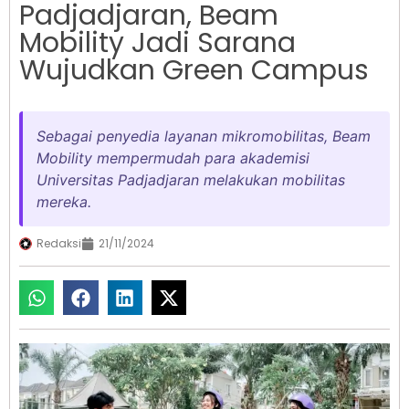
Padjadjaran, Beam
Mobility Jadi Sarana
Wujudkan Green Campus
Sebagai penyedia layanan mikromobilitas, Beam
Mobility mempermudah para akademisi
Universitas Padjadjaran melakukan mobilitas
mereka.
Redaksi
21/11/2024