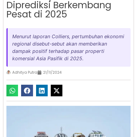
Diprediksi Berkembang
Pesat di 2025
Menurut laporan Colliers, pertumbuhan ekonomi
regional disebut-sebut akan memberikan
dampak positif terhadap pasar properti
komersial Asia Pasifik di 2025.
Adhitya Putra
21/11/2024