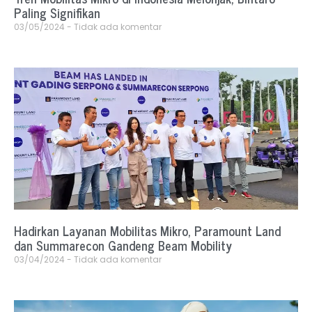
Paling Signifikan
03/05/2024
Tidak ada komentar
Hadirkan Layanan Mobilitas Mikro, Paramount Land
dan Summarecon Gandeng Beam Mobility
03/04/2024
Tidak ada komentar