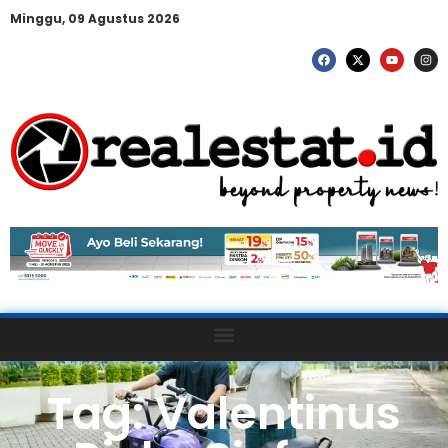
Minggu, 09 Agustus 2026
Tag: Valentinus