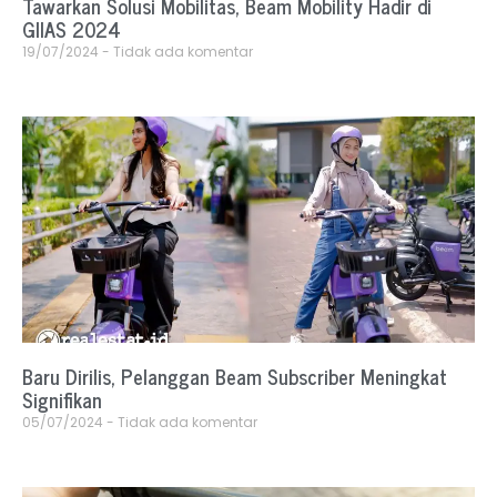
Tawarkan Solusi Mobilitas, Beam Mobility Hadir di
GIIAS 2024
19/07/2024
Tidak ada komentar
Baru Dirilis, Pelanggan Beam Subscriber Meningkat
Signifikan
05/07/2024
Tidak ada komentar