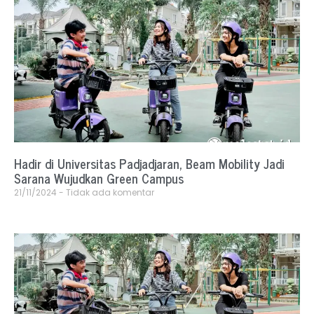
Hadir di Universitas Padjadjaran, Beam Mobility Jadi
Sarana Wujudkan Green Campus
21/11/2024
Tidak ada komentar