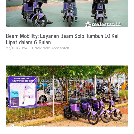
Beam Mobility: Layanan Beam Solo Tumbuh 10 Kali
Lipat dalam 6 Bulan
27/08/2024
Tidak ada komentar