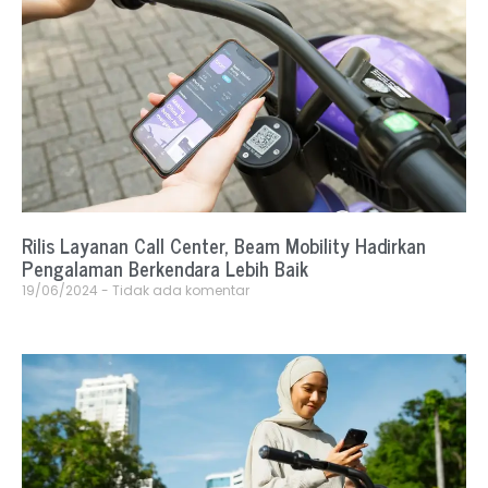
Rilis Layanan Call Center, Beam Mobility Hadirkan
Pengalaman Berkendara Lebih Baik
19/06/2024
Tidak ada komentar