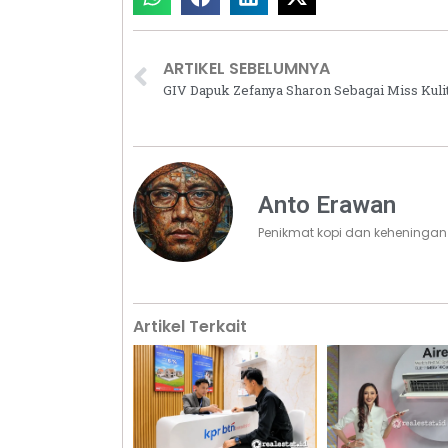
ARTIKEL SEBELUMNYA
Anto Erawan
Penikmat kopi dan keheningan
Artikel Terkait