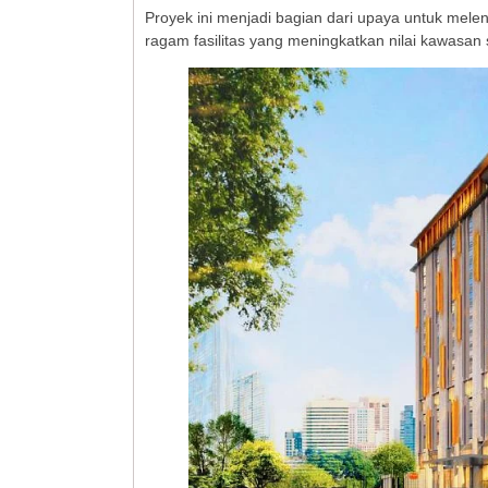
Proyek ini menjadi bagian dari upaya untuk m
ragam fasilitas yang meningkatkan nilai kawasa