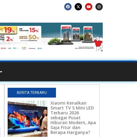
BERITA TERBARU
Xiaomi Kenalkan
Smart TV S Mini LED
Terbaru 2026
sebagai Pusat
Hiburan Modern, Apa
Saja Fitur dan
Berapa Harganya?