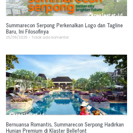
Summarecon Serpong Perkenalkan Logo dan Tagline
Baru, Ini Filosofinya
25/06/2025
Tidak ada komentar
Bernuansa Romantis, Summarecon Serpong Hadirkan
Hunian Premium di Klaster Bellefont