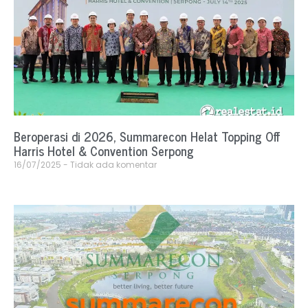
Beroperasi di 2026, Summarecon Helat Topping Off
Harris Hotel & Convention Serpong
16/07/2025
Tidak ada komentar