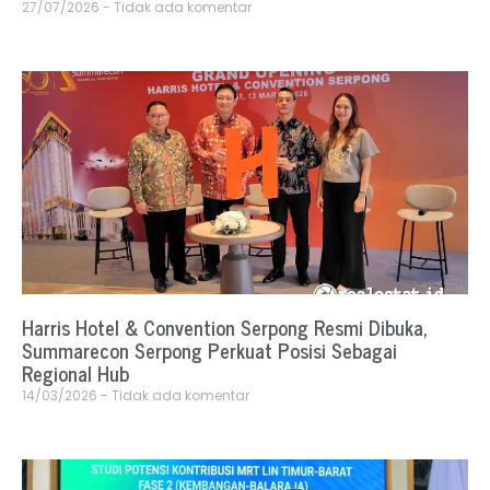
27/07/2026
Tidak ada komentar
Harris Hotel & Convention Serpong Resmi Dibuka,
Summarecon Serpong Perkuat Posisi Sebagai
Regional Hub
14/03/2026
Tidak ada komentar