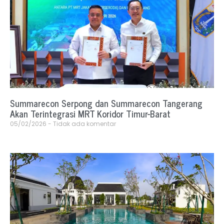
Summarecon Serpong dan Summarecon Tangerang
Akan Terintegrasi MRT Koridor Timur-Barat
05/02/2026
Tidak ada komentar