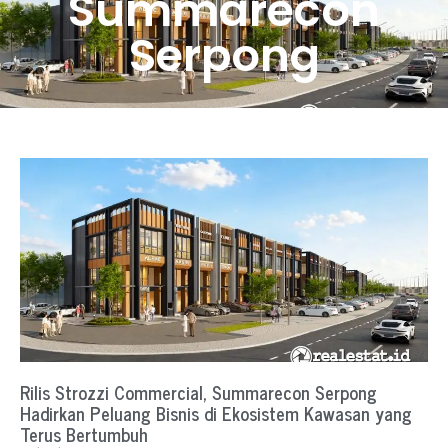
Summarecon
Serpong
Rilis Strozzi Commercial, Summarecon Serpong
Hadirkan Peluang Bisnis di Ekosistem Kawasan yang
Terus Bertumbuh