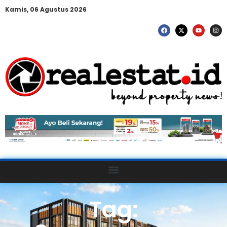
Kamis, 06 Agustus 2026
Tag: