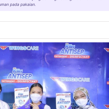
kuman pada pakaian.