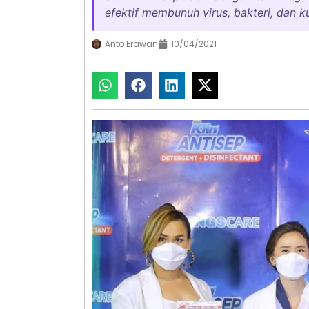
efektif membunuh virus, bakteri, dan 
Anto Erawan
10/04/2021