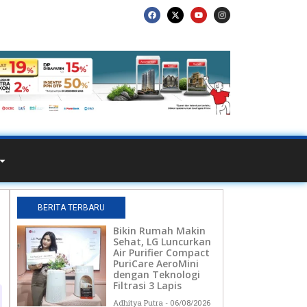
BERITA TERBARU
Bikin Rumah Makin
Sehat, LG Luncurkan
Air Purifier Compact
PuriCare AeroMini
dengan Teknologi
Filtrasi 3 Lapis
Adhitya Putra
06/08/2026