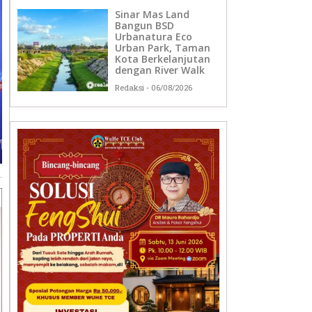
Sinar Mas Land
Bangun BSD
Urbanatura Eco
Urban Park, Taman
Kota Berkelanjutan
dengan River Walk
Redaksi
06/08/2026