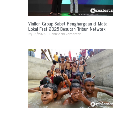
Vinilon Group Sabet Penghargaan di Mata
Lokal Fest 2025 Besutan Tribun Network
12/05/2025
Tidak ada komentar