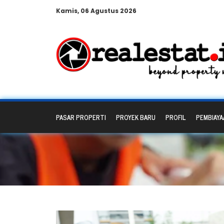
Kamis, 06 Agustus 2026
PASAR PROPERTI
PROYEK BARU
PROFIL
PEMBIAYA