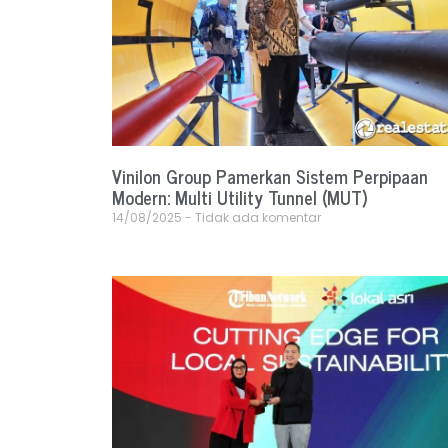
Vinilon Group Pamerkan Sistem Perpipaan
Modern: Multi Utility Tunnel (MUT)
14/08/2025
Tidak ada komentar