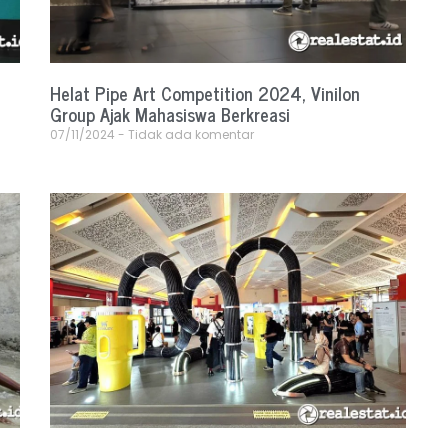
Helat Pipe Art Competition 2024, Vinilon
Group Ajak Mahasiswa Berkreasi
07/11/2024
Tidak ada komentar