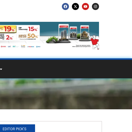
EDITOR PICK'S