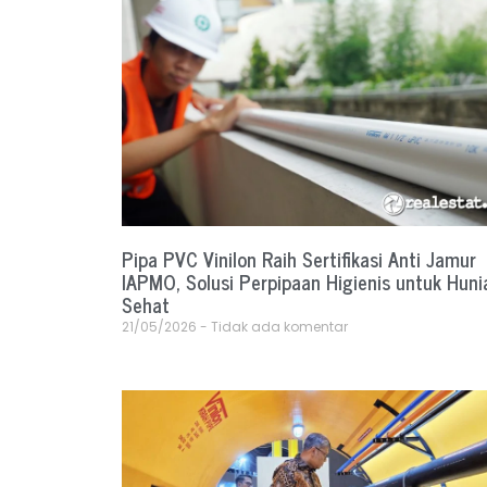
Pipa PVC Vinilon Raih Sertifikasi Anti Jamur
IAPMO, Solusi Perpipaan Higienis untuk Huni
Sehat
21/05/2026
Tidak ada komentar