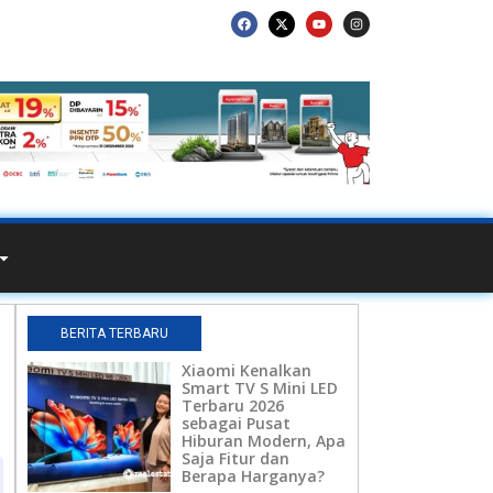
BERITA TERBARU
Xiaomi Kenalkan
Smart TV S Mini LED
Terbaru 2026
sebagai Pusat
Hiburan Modern, Apa
Saja Fitur dan
Berapa Harganya?