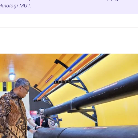
teknologi MUT.