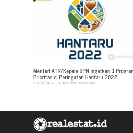
Menteri ATR/Kepala BPN Ingatkan 3 Progra
Prioritas di Peringatan Hantaru 2022
26/09/2022
Tidak ada komentar