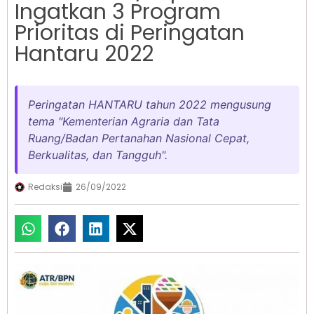
Ingatkan 3 Program
Prioritas di Peringatan
Hantaru 2022
Peringatan HANTARU tahun 2022 mengusung
tema "Kementerian Agraria dan Tata
Ruang/Badan Pertanahan Nasional Cepat,
Berkualitas, dan Tangguh".
Redaksi
26/09/2022