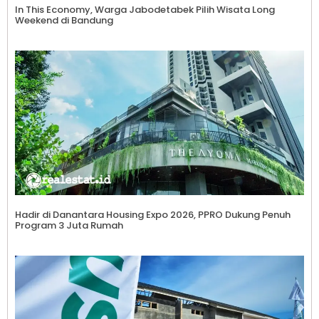
In This Economy, Warga Jabodetabek Pilih Wisata Long
Weekend di Bandung
Hadir di Danantara Housing Expo 2026, PPRO Dukung Penuh
Program 3 Juta Rumah