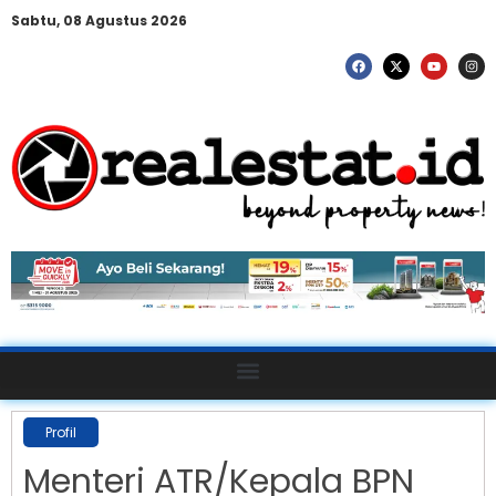
Sabtu, 08 Agustus 2026
Profil
Menteri ATR/Kepala BPN