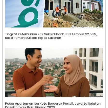
Tingkat Keterhunian KPR Subsidi Bank BSN Tembus 92,58%,
Bukti Rumah Subsidi Tepat Sasaran
Pasar Apartemen Ibu Kota Bergerak Positif, Jakarta Selatan
Pasok Proyek Baru Hingga 2029