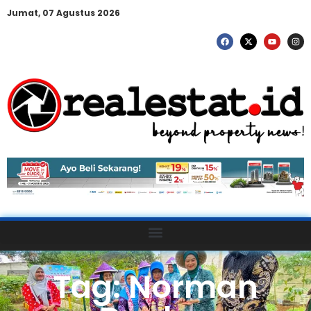
Jumat, 07 Agustus 2026
Tag: Norman