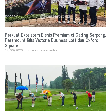
Perkuat Ekosistem Bisnis Premium di Gading Serpong,
Paramount Rilis Victoria Business Loft dan Oxford
Square
23/06/2026
Tidak ada komentar