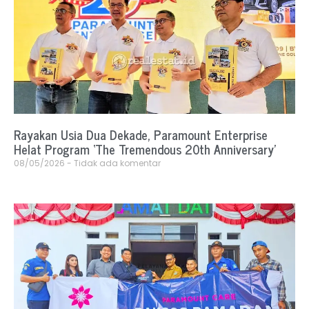
Rayakan Usia Dua Dekade, Paramount Enterprise
Helat Program ‘The Tremendous 20th Anniversary’
08/05/2026
Tidak ada komentar