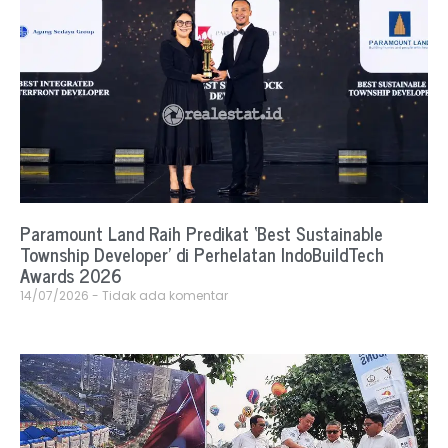
Paramount Land Raih Predikat ‘Best Sustainable
Township Developer’ di Perhelatan IndoBuildTech
Awards 2026
14/07/2026
Tidak ada komentar