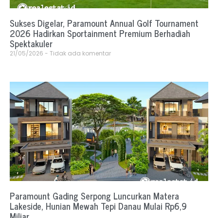
Sukses Digelar, Paramount Annual Golf Tournament
2026 Hadirkan Sportainment Premium Berhadiah
Spektakuler
21/05/2026
Tidak ada komentar
Paramount Gading Serpong Luncurkan Matera
Lakeside, Hunian Mewah Tepi Danau Mulai Rp6,9
Miliar