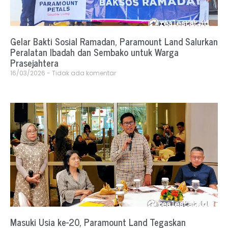
Gelar Bakti Sosial Ramadan, Paramount Land Salurkan
Peralatan Ibadah dan Sembako untuk Warga
Prasejahtera
16/03/2026
Tidak ada komentar
Masuki Usia ke-20, Paramount Land Tegaskan