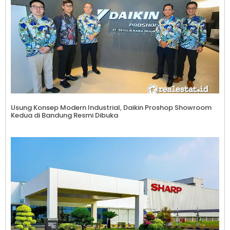
Usung Konsep Modern Industrial, Daikin Proshop Showroom
Kedua di Bandung Resmi Dibuka