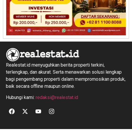
Realestat.id menyuguhkan berita properti terkini,
terlengkap, dan akurat. Serta menawarkan solusi lengkap
bagi pengembang properti dalam mempromosikan produk,
baik secara offline maupun online.
Hubungi kami:
redaksi@realestat.id