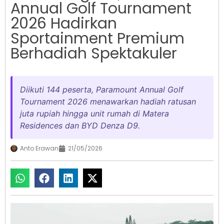
Annual Golf Tournament
2026 Hadirkan
Sportainment Premium
Berhadiah Spektakuler
Diikuti 144 peserta, Paramount Annual Golf
Tournament 2026 menawarkan hadiah ratusan
juta rupiah hingga unit rumah di Matera
Residences dan BYD Denza D9.
Anto Erawan
21/05/2026