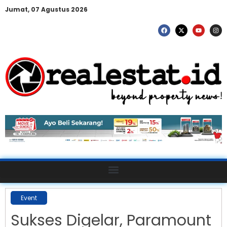
Jumat, 07 Agustus 2026
Event
Sukses Digelar, Paramount