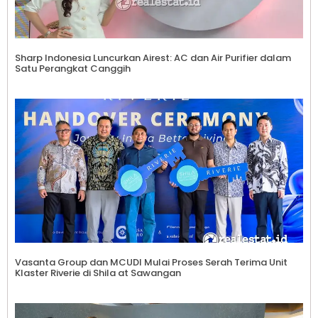
Sharp Indonesia Luncurkan Airest: AC dan Air Purifier dalam
Satu Perangkat Canggih
Vasanta Group dan MCUDI Mulai Proses Serah Terima Unit
Klaster Riverie di Shila at Sawangan