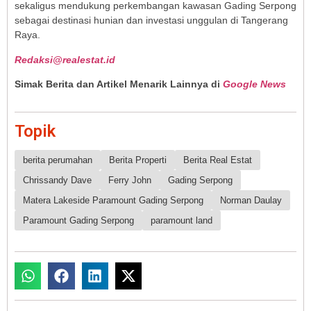
sekaligus mendukung perkembangan kawasan Gading Serpong
sebagai destinasi hunian dan investasi unggulan di Tangerang
Raya.
Redaksi@realestat.id
Simak Berita dan Artikel Menarik Lainnya di
Google News
Topik
berita perumahan
Berita Properti
Berita Real Estat
Chrissandy Dave
Ferry John
Gading Serpong
Matera Lakeside Paramount Gading Serpong
Norman Daulay
Paramount Gading Serpong
paramount land