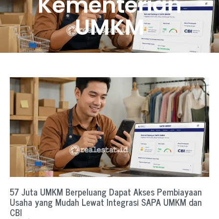
Kementerian
UMKM
57 Juta UMKM Berpeluang Dapat Akses Pembiayaan
Usaha yang Mudah Lewat Integrasi SAPA UMKM dan
CBI