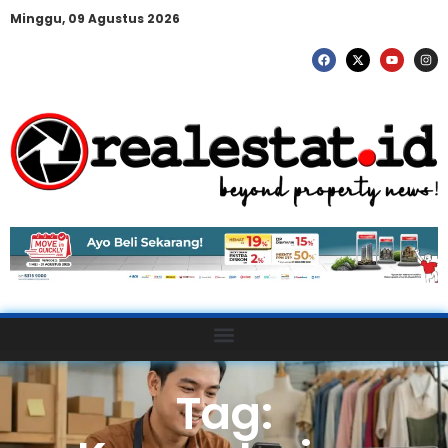
Minggu, 09 Agustus 2026
Tag: