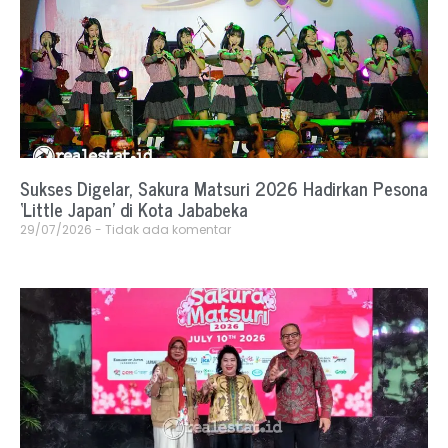
Sukses Digelar, Sakura Matsuri 2026 Hadirkan Pesona
‘Little Japan’ di Kota Jababeka
29/07/2026
Tidak ada komentar