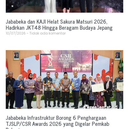
Jababeka dan KAJI Helat Sakura Matsuri 2026,
Hadirkan JKT48 Hingga Beragam Budaya Jepang
10/07/2026
Tidak ada komentar
Jababeka Infrastruktur Borong 6 Penghargaan
TJSLP/CSR Awards 2026 yang Digelar Pemkab