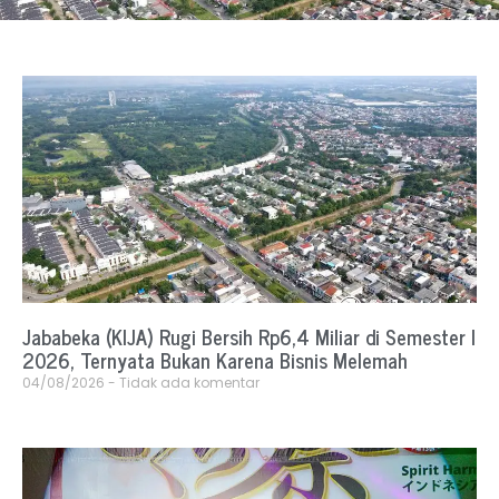
Jababeka (KIJA) Rugi Bersih Rp6,4 Miliar di Semester I
2026, Ternyata Bukan Karena Bisnis Melemah
04/08/2026
Tidak ada komentar