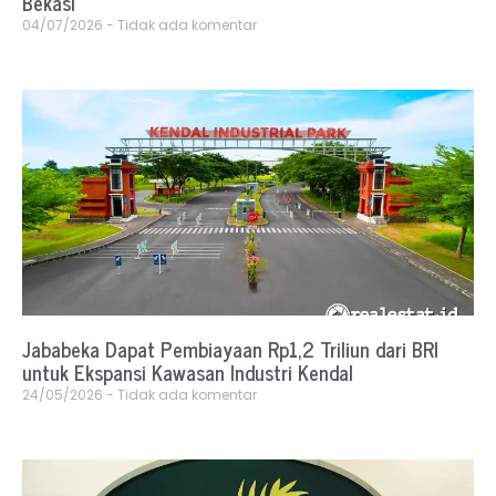
Bekasi
04/07/2026
Tidak ada komentar
Jababeka Dapat Pembiayaan Rp1,2 Triliun dari BRI
untuk Ekspansi Kawasan Industri Kendal
24/05/2026
Tidak ada komentar