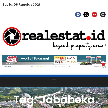
Sabtu, 08 Agustus 2026
Tag: Jababeka