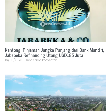
Kantongi Pinjaman Jangka Panjang dari Bank Mandiri,
Jababeka Refinancing Utang USD185 Juta
16/05/2026
Tidak ada komentar