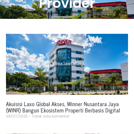
Provider
Akuisisi Laxo Global Akses, Winner Nusantara Jaya
(WINR) Bangun Ekosistem Properti Berbasis Digital
06/07/2026
Tidak ada komentar