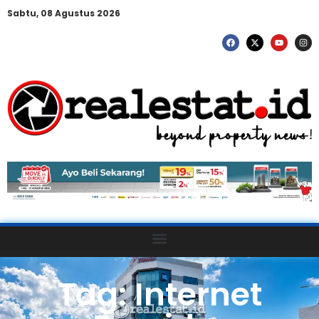
Sabtu, 08 Agustus 2026
Tag: Internet