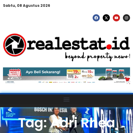
Sabtu, 08 Agustus 2026
Tag: Adri Rhea