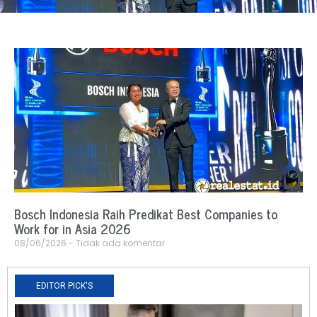
Bosch Indonesia Raih Predikat Best Companies to
Work for in Asia 2026
08/06/2026
Tidak ada komentar
EDITOR PICK'S