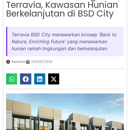
Terravia, Kawasan Hunian
Berkelanjutan di BSD City
Terravia BSD City menawarkan konsep 'Back to
Nature, Enriching Future' yang menawarkan
hunian ramah lingkungan dan berkelanjutan.
Redaksi
04/09/2023