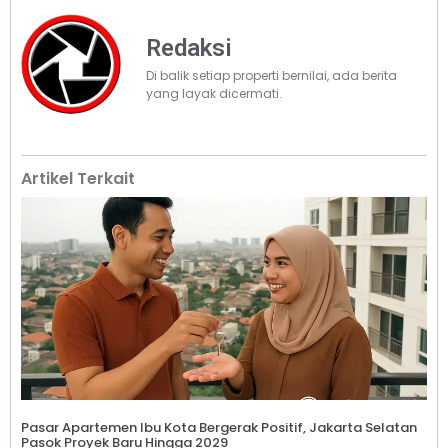
Redaksi
Di balik setiap properti bernilai, ada berita
yang layak dicermati.
Artikel Terkait
Pasar Apartemen Ibu Kota Bergerak Positif, Jakarta Selatan
Pasok Proyek Baru Hingga 2029