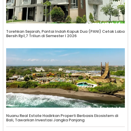
Torehkan Sejarah, Pantai Indah Kapuk Dua (PANI) Cetak Laba
Bersih Rp1,7 Triliun di Semester I 2026
Nuanu Real Estate Hadirkan Properti Berbasis Ekosistem di
Bali, Tawarkan Investasi Jangka Panjang