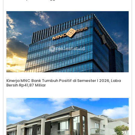
Kinerja MNC Bank Tumbuh Positif di Semester I 2026, Laba
Bersih Rp41,87 Miliar