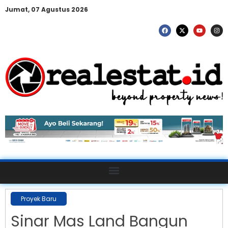
Jumat, 07 Agustus 2026
Proyek Baru
Sinar Mas Land Bangun