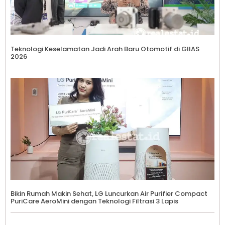
Teknologi Keselamatan Jadi Arah Baru Otomotif di GIIAS
2026
Bikin Rumah Makin Sehat, LG Luncurkan Air Purifier Compact
PuriCare AeroMini dengan Teknologi Filtrasi 3 Lapis