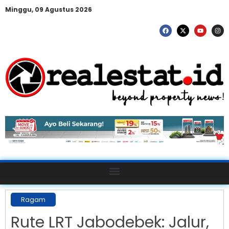
Minggu, 09 Agustus 2026
Ragam
Rute LRT Jabodebek: Jalur,