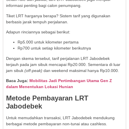
informasi penting bagi calon penumpang.
Tiket LRT harganya berapa? Sistem tarif yang digunakan
berbasis jarak tempuh perjalanan.
Adapun rinciannya sebagai berikut:
Rp5.000 untuk kilometer pertama
Rp700 untuk setiap kilometer berikutnya
Dengan skema tersebut, tarif perjalanan LRT Jabodebek
terjauh pada jam sibuk mencapai Rp20.000. Sementara di luar
jam sibuk
(off-peak)
dan weekend maksimal hanya Rp10.000.
Baca Juga:
Mobilitas Jadi Pertimbangan Utama Gen Z
dalam Menentukan Lokasi Hunian
Metode Pembayaran LRT
Jabodebek
Untuk memudahkan transaksi, LRT Jabodebek mendukung
berbagai metode pembayaran non-tunai atau cashless.