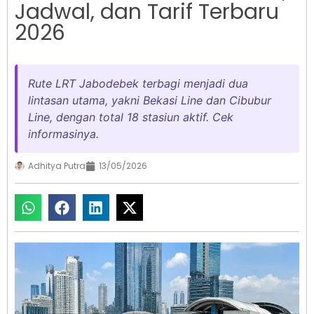
Jadwal, dan Tarif Terbaru
2026
Rute LRT Jabodebek terbagi menjadi dua
lintasan utama, yakni Bekasi Line dan Cibubur
Line, dengan total 18 stasiun aktif. Cek
informasinya.
Adhitya Putra
13/05/2026