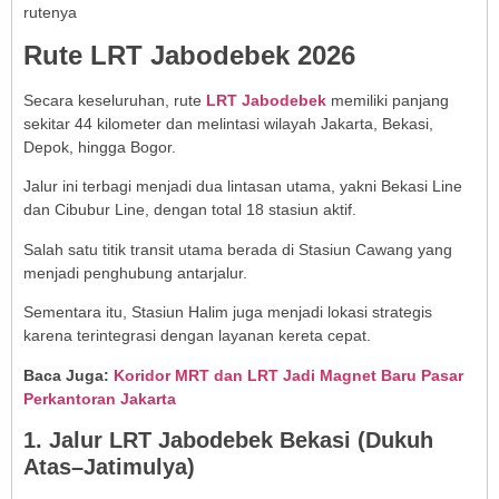
rutenya
Rute LRT Jabodebek 2026
Secara keseluruhan, rute
LRT Jabodebek
memiliki panjang
sekitar 44 kilometer dan melintasi wilayah Jakarta, Bekasi,
Depok, hingga Bogor.
Jalur ini terbagi menjadi dua lintasan utama, yakni Bekasi Line
dan Cibubur Line, dengan total 18 stasiun aktif.
Salah satu titik transit utama berada di Stasiun Cawang yang
menjadi penghubung antarjalur.
Sementara itu, Stasiun Halim juga menjadi lokasi strategis
karena terintegrasi dengan layanan kereta cepat.
Baca Juga:
Koridor MRT dan LRT Jadi Magnet Baru Pasar
Perkantoran Jakarta
1. Jalur LRT Jabodebek Bekasi (Dukuh
Atas–Jatimulya)