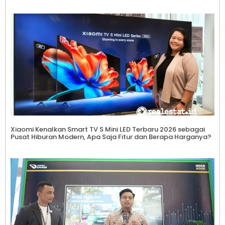
Xiaomi Kenalkan Smart TV S Mini LED Terbaru 2026 sebagai
Pusat Hiburan Modern, Apa Saja Fitur dan Berapa Harganya?