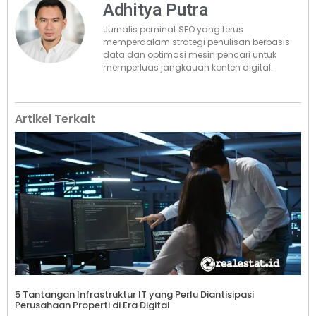
Adhitya Putra
Jurnalis peminat SEO yang terus
memperdalam strategi penulisan berbasis
data dan optimasi mesin pencari untuk
memperluas jangkauan konten digital.
Artikel Terkait
5 Tantangan Infrastruktur IT yang Perlu Diantisipasi
Perusahaan Properti di Era Digital