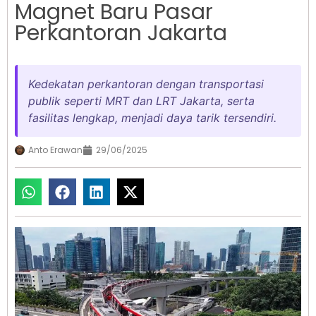
Magnet Baru Pasar
Perkantoran Jakarta
Kedekatan perkantoran dengan transportasi
publik seperti MRT dan LRT Jakarta, serta
fasilitas lengkap, menjadi daya tarik tersendiri.
Anto Erawan
29/06/2025