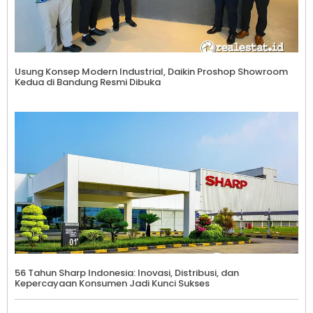
Usung Konsep Modern Industrial, Daikin Proshop Showroom
Kedua di Bandung Resmi Dibuka
56 Tahun Sharp Indonesia: Inovasi, Distribusi, dan
Kepercayaan Konsumen Jadi Kunci Sukses