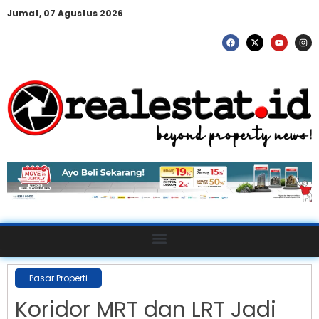
Jumat, 07 Agustus 2026
Pasar Properti
Koridor MRT dan LRT Jadi