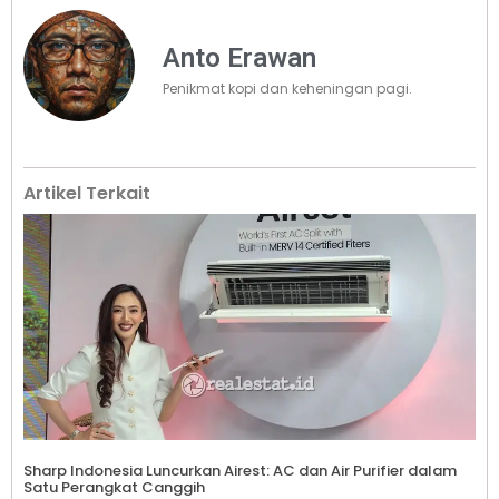
Anto Erawan
Penikmat kopi dan keheningan pagi.
Artikel Terkait
Sharp Indonesia Luncurkan Airest: AC dan Air Purifier dalam
Satu Perangkat Canggih