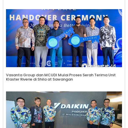
Vasanta Group dan MCUDI Mulai Proses Serah Terima Unit
Klaster Riverie di Shila at Sawangan