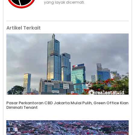
yang layak dicermati.
Artikel Terkait
Pasar Perkantoran CBD Jakarta Mulai Pulih, Green Office Kian
Diminati Tenant