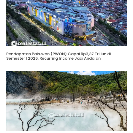
Pendapatan Pakuwon (PWON) Capai Rp3,37 Triliun di
Semester I 2026, Recurring Income Jadi Andalan