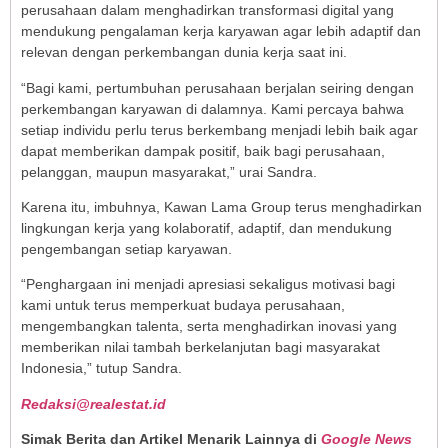
perusahaan dalam menghadirkan transformasi digital yang
mendukung pengalaman kerja karyawan agar lebih adaptif dan
relevan dengan perkembangan dunia kerja saat ini.
“Bagi kami, pertumbuhan perusahaan berjalan seiring dengan
perkembangan karyawan di dalamnya. Kami percaya bahwa
setiap individu perlu terus berkembang menjadi lebih baik agar
dapat memberikan dampak positif, baik bagi perusahaan,
pelanggan, maupun masyarakat,” urai Sandra.
Karena itu, imbuhnya, Kawan Lama Group terus menghadirkan
lingkungan kerja yang kolaboratif, adaptif, dan mendukung
pengembangan setiap karyawan.
“Penghargaan ini menjadi apresiasi sekaligus motivasi bagi
kami untuk terus memperkuat budaya perusahaan,
mengembangkan talenta, serta menghadirkan inovasi yang
memberikan nilai tambah berkelanjutan bagi masyarakat
Indonesia,” tutup Sandra.
Redaksi@realestat.id
Simak Berita dan Artikel Menarik Lainnya di
Google News