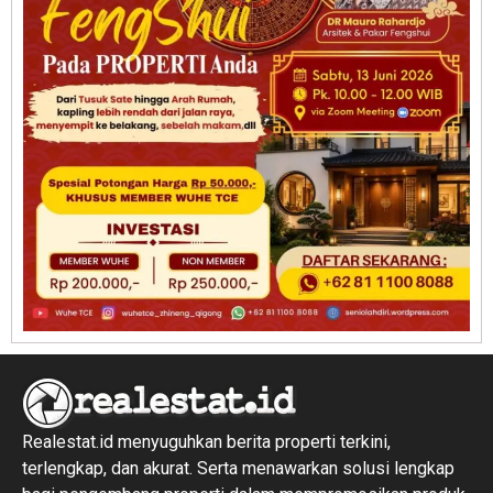
Realestat.id menyuguhkan berita properti terkini,
terlengkap, dan akurat. Serta menawarkan solusi lengkap