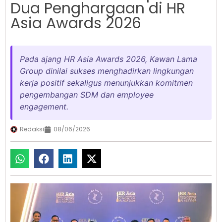
Dua Penghargaan di HR
Asia Awards 2026
Pada ajang HR Asia Awards 2026, Kawan Lama
Group dinilai sukses menghadirkan lingkungan
kerja positif sekaligus menunjukkan komitmen
pengembangan SDM dan employee
engagement.
Redaksi
08/06/2026