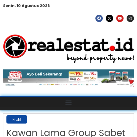
Senin, 10 Agustus 2026
Profil
Kawan Lama Group Sabet