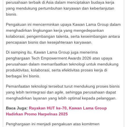
perusahaan terbaik di Asia dalam menciptakan budaya kerja
yang mendukung pertumbuhan karyawan dan keberlanjutan
bisnis.
Pengakuan ini mencerminkan upaya Kawan Lama Group dalam
menghadirkan lingkungan kerja yang mengedepankan
kolaborasi, pengembangan talenta, serta keseimbangan antara
pencapaian bisnis dan kesejahteraan karyawan.
Di samping itu, Kawan Lama Group juga menerima
penghargaan Tech Empowerment Awards 2026 atas upaya
perusahaan dalam memanfaatkan teknologi untuk mendukung
produktivitas, kolaborasi, serta efektivitas proses kerja di
berbagai lini bisnis.
Pemanfaatan teknologi tersebut turut mendukung proses bisnis
yang lebih terintegrasi dan
agile
, sehingga perusahaan dapat
menghadirkan layanan yang lebih optimal kepada pelanggan.
Baca Juga:
Rayakan HUT ke-70, Kawan Lama Group
Hadirkan Promo Harpelnas 2025
Penghargaan ini menjadi pengakuan atas komitmen