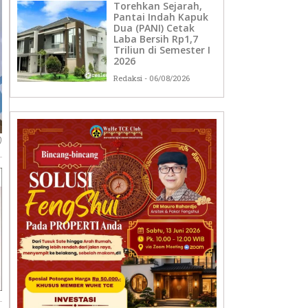
Torehkan Sejarah,
Pantai Indah Kapuk
Dua (PANI) Cetak
Laba Bersih Rp1,7
Triliun di Semester I
2026
Redaksi
06/08/2026
)