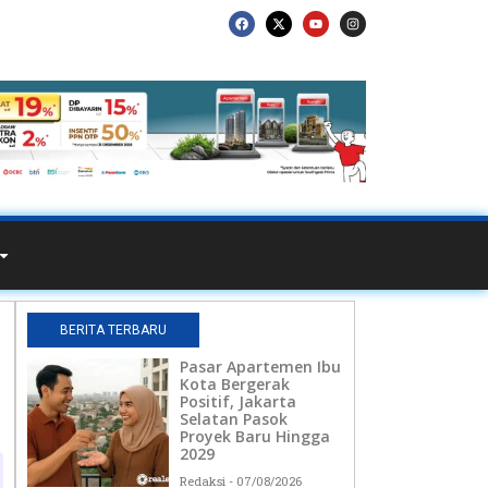
BERITA TERBARU
Pasar Apartemen Ibu
Kota Bergerak
Positif, Jakarta
Selatan Pasok
Proyek Baru Hingga
2029
Redaksi
07/08/2026