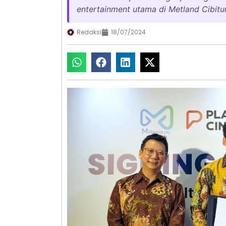
entertainment utama di Metland Cibitu
Redaksi
18/07/2024