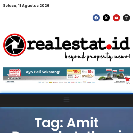
Selasa, 11 Agustus 2026
Tag: Amit