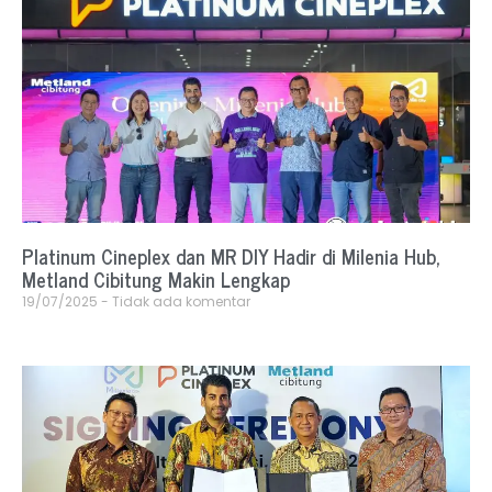
Platinum Cineplex dan MR DIY Hadir di Milenia Hub,
Metland Cibitung Makin Lengkap
19/07/2025
Tidak ada komentar