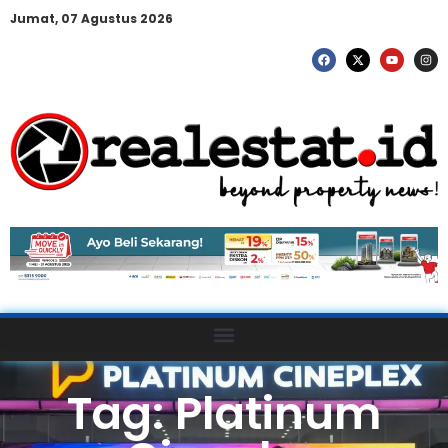
Jumat, 07 Agustus 2026
Tag: Platinum