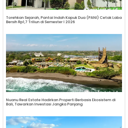
Torehkan Sejarah, Pantai Indah Kapuk Dua (PANI) Cetak Laba
Bersih Rp1,7 Triliun di Semester I 2026
Nuanu Real Estate Hadirkan Properti Berbasis Ekosistem di
Bali, Tawarkan Investasi Jangka Panjang