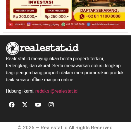
Realestat.id menyuguhkan berita properti terkini,
terlengkap, dan akurat. Serta menawarkan solusi lengkap
bagi pengembang properti dalam mempromosikan produk,
baik secara offline maupun online.
Hubungi kami:
redaksi@realestat.id
© 2025 — Realestat.id All Rights Reserved.