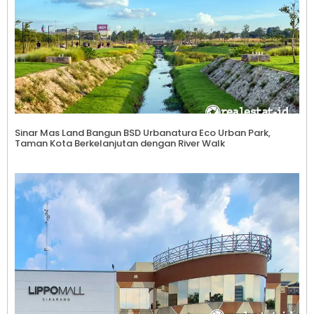
Sinar Mas Land Bangun BSD Urbanatura Eco Urban Park,
Taman Kota Berkelanjutan dengan River Walk