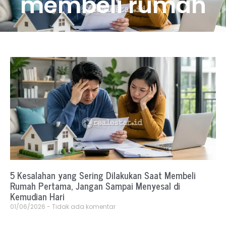
membeli rumah
5 Kesalahan yang Sering Dilakukan Saat Membeli
Rumah Pertama, Jangan Sampai Menyesal di
Kemudian Hari
01/06/2026
Tidak ada komentar