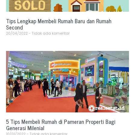
Tips Lengkap Membeli Rumah Baru dan Rumah
Second
20/04/2022
Tidak ada komentar
5 Tips Membeli Rumah di Pameran Properti Bagi
Generasi Milenial
10/01/2022
Tidak ada komentar