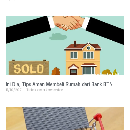
Ini Dia, Tips Aman Membeli Rumah dari Bank BTN
11/10/2021
Tidak ada komentar