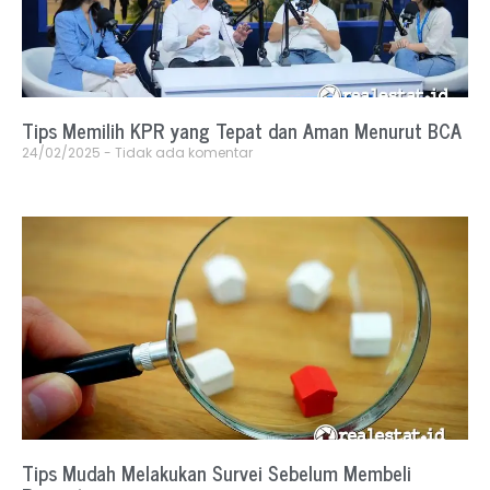
Tips Memilih KPR yang Tepat dan Aman Menurut BCA
24/02/2025
Tidak ada komentar
Tips Mudah Melakukan Survei Sebelum Membeli