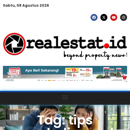
Sabtu, 08 Agustus 2026
Tag: tips