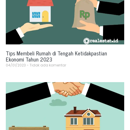
Tips Membeli Rumah di Tengah Ketidakpastian
Ekonomi Tahun 2023
04/01/2023
Tidak ada komentar