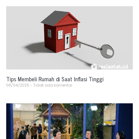
Tips Membeli Rumah di Saat Inflasi Tinggi
06/04/2025
Tidak ada komentar