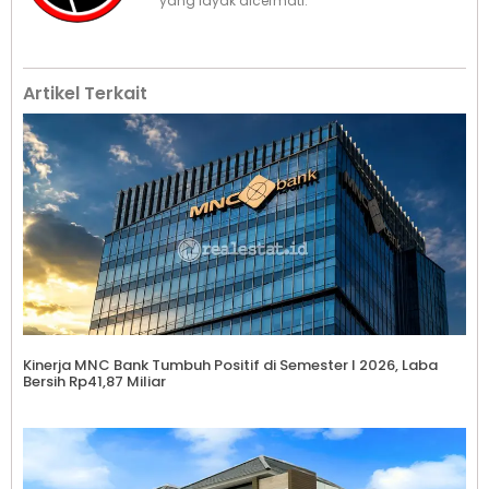
yang layak dicermati.
Artikel Terkait
Kinerja MNC Bank Tumbuh Positif di Semester I 2026, Laba
Bersih Rp41,87 Miliar