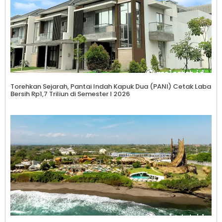
Torehkan Sejarah, Pantai Indah Kapuk Dua (PANI) Cetak Laba
Bersih Rp1,7 Triliun di Semester I 2026