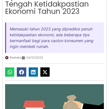
Tengah Ketidakpastian
Ekonomi Tahun 2023
Memasuki tahun 2023 yang diprediksi penuh
ketidakpastian ekonomi, ada beberapa tips
bermanfaat bagi para caolon konsumen yang
ingin membeli rumah.
Redaksi
04/01/2023