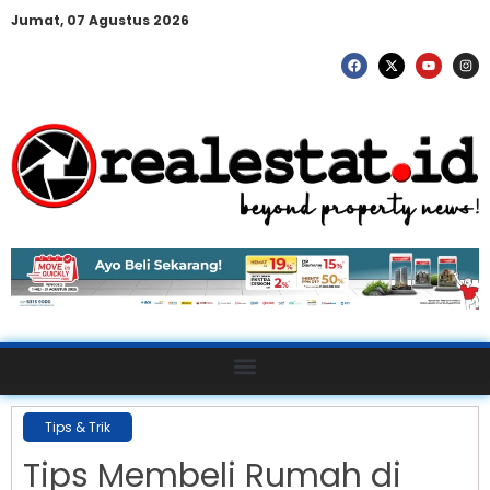
Jumat, 07 Agustus 2026
Tips & Trik
Tips Membeli Rumah di