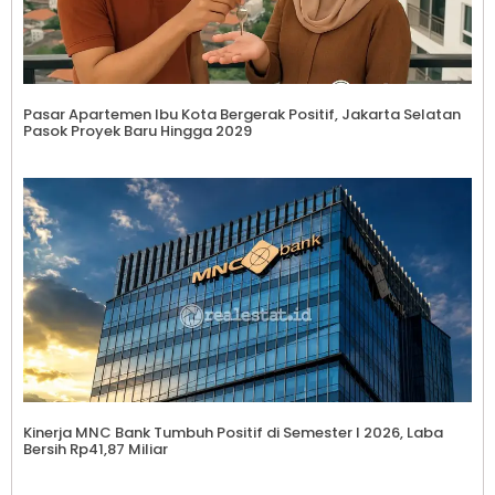
Pasar Apartemen Ibu Kota Bergerak Positif, Jakarta Selatan
Pasok Proyek Baru Hingga 2029
Kinerja MNC Bank Tumbuh Positif di Semester I 2026, Laba
Bersih Rp41,87 Miliar