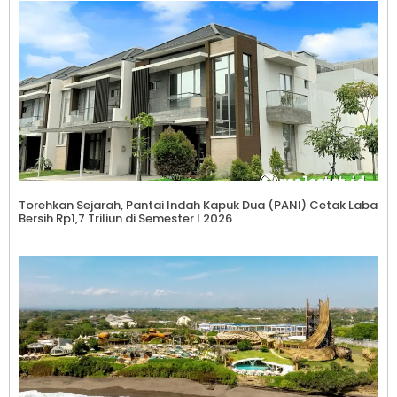
Torehkan Sejarah, Pantai Indah Kapuk Dua (PANI) Cetak Laba
Bersih Rp1,7 Triliun di Semester I 2026