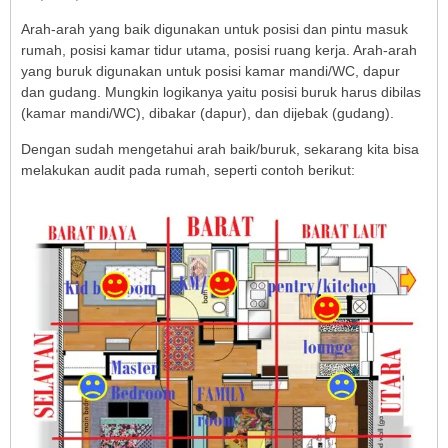
Arah-arah yang baik digunakan untuk posisi dan pintu masuk
rumah, posisi kamar tidur utama, posisi ruang kerja. Arah-arah
yang buruk digunakan untuk posisi kamar mandi/WC, dapur
dan gudang. Mungkin logikanya yaitu posisi buruk harus dibilas
(kamar mandi/WC), dibakar (dapur), dan dijebak (gudang).
Dengan sudah mengetahui arah baik/buruk, sekarang kita bisa
melakukan audit pada rumah, seperti contoh berikut: