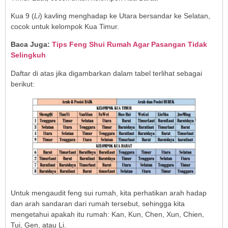
Kua 9 (
Li
) kavling menghadap ke Utara bersandar ke Selatan,
cocok untuk kelompok Kua Timur.
Baca Juga:
Tips Feng Shui Rumah Agar Pasangan Tidak
Selingkuh
Daftar di atas jika digambarkan dalam tabel terlihat sebagai
berikut:
Untuk mengaudit feng sui rumah, kita perhatikan arah hadap
dan arah sandaran dari rumah tersebut, sehingga kita
mengetahui apakah itu rumah: Kan, Kun, Chen, Xun, Chien,
Tui, Gen, atau Li.