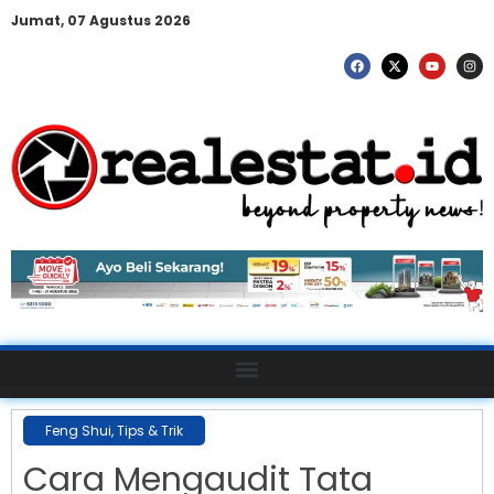
Jumat, 07 Agustus 2026
Feng Shui
,
Tips & Trik
Cara Mengaudit Tata