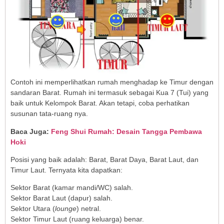
Contoh ini memperlihatkan rumah menghadap ke Timur dengan
sandaran Barat. Rumah ini termasuk sebagai Kua 7 (Tui) yang
baik untuk Kelompok Barat. Akan tetapi, coba perhatikan
susunan tata-ruang nya.
Baca Juga:
Feng Shui Rumah: Desain Tangga Pembawa
Hoki
Posisi yang baik adalah: Barat, Barat Daya, Barat Laut, dan
Timur Laut. Ternyata kita dapatkan:
Sektor Barat (kamar mandi/WC) salah.
Sektor Barat Laut (dapur) salah.
Sektor Utara (
lounge
) netral.
Sektor Timur Laut (ruang keluarga) benar.