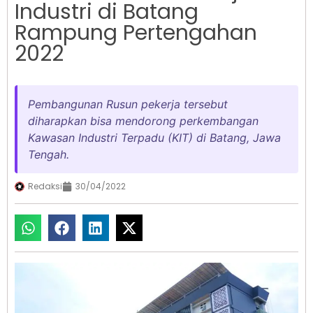
Industri di Batang
Rampung Pertengahan
2022
Pembangunan Rusun pekerja tersebut
diharapkan bisa mendorong perkembangan
Kawasan Industri Terpadu (KIT) di Batang, Jawa
Tengah.
Redaksi
30/04/2022