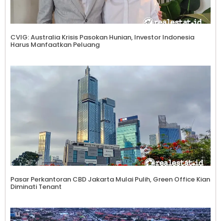
CVIG: Australia Krisis Pasokan Hunian, Investor Indonesia
Harus Manfaatkan Peluang
Pasar Perkantoran CBD Jakarta Mulai Pulih, Green Office Kian
Diminati Tenant