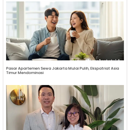
Pasar Apartemen Sewa Jakarta Mulai Pulih, Ekspatriat Asia
Timur Mendominasi