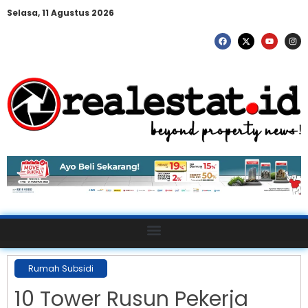
Selasa, 11 Agustus 2026
Rumah Subsidi
10 Tower Rusun Pekerja