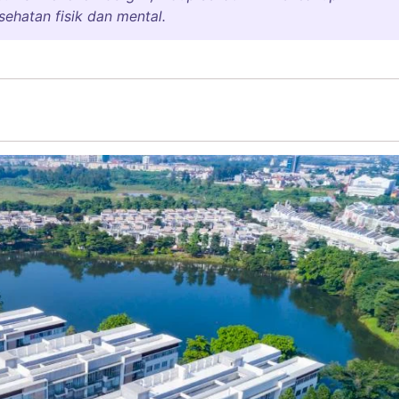
ehatan fisik dan mental.