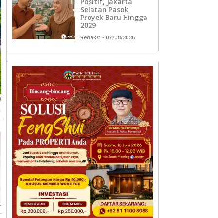
Positif, Jakarta
Selatan Pasok
Proyek Baru Hingga
2029
Redaksi
07/08/2026
)