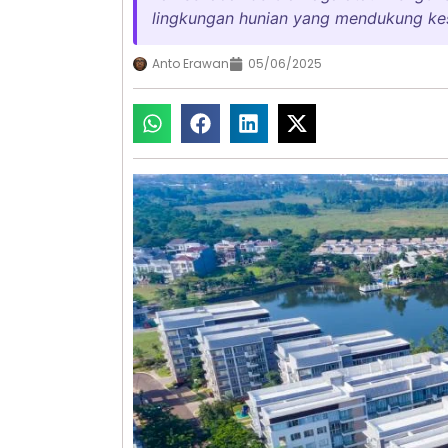
lingkungan hunian yang mendukung kes
Anto Erawan
05/06/2025