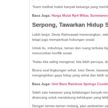
“Kami melihat makin banyak keluarga yang memil
Baca Juga:
Harga Mulai Rp4 Miliar, Summare
Serpong, Tawarkan Hidup 
Lebih lanjut, Devie Rahmawati menerangkan, seb
tetapi juga memperkuat hubungan sosial.
Untuk itu, imbuhnya, taman dan ruang terbuka hij
menurunkan konflik sosial.
“Kalau kita saling mengenal, kita lebih percaya, 
Bicara soal lingkungan sehat, tutur Devie, kawasa
menginginkan gaya hidup yang sehat dan lebih s
Baca Juga:
Unit Baru Rainbow Springs Condo
Salah satu kawasan yang belakangan banyak me
dirancang untuk mendukung kehidupan yang lebih
Dengan taman-taman rindang, jalur pedestrian yan