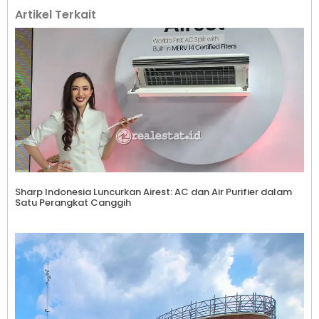
Artikel Terkait
Sharp Indonesia Luncurkan Airest: AC dan Air Purifier dalam
Satu Perangkat Canggih