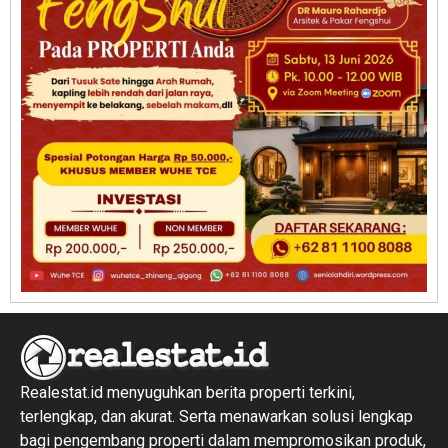
Realestat.id menyuguhkan berita properti terkini,
terlengkap, dan akurat. Serta menawarkan solusi lengkap
bagi pengembang properti dalam mempromosikan produk,