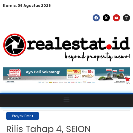
Kamis, 06 Agustus 2026
Proyek Baru
Rilis Tahap 4, SEION