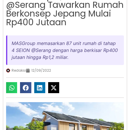
@Serang Tawarkan Rumah
Berkonsep Jepang Mulai
Rp400 Jutaan
MASGroup memasarkan 87 unit rumah di tahap
4 SEION @Serang dengan harga berkisar Rp400
jutaan hingga Rp1,2 miliar.
Redaksi
12/09/2022