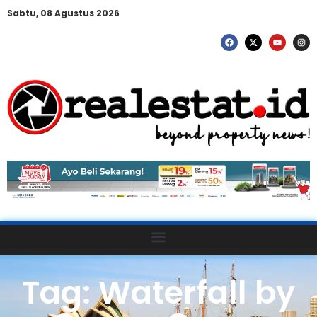
Sabtu, 08 Agustus 2026
Tag: Waterfall by