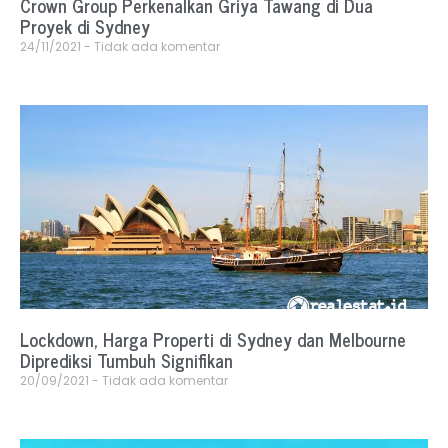
Crown Group Perkenalkan Griya Tawang di Dua
Proyek di Sydney
24/11/2021
Tidak ada komentar
Lockdown, Harga Properti di Sydney dan Melbourne
Diprediksi Tumbuh Signifikan
20/09/2021
Tidak ada komentar