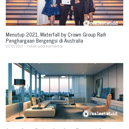
Menutup 2021, Waterfall by Crown Group Raih
Penghargaan Bergengsi di Australia
21/12/2021
Tidak ada komentar