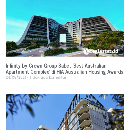
Infinity by Crown Group Sabet ‘Best Australian
Apartment Complex’ di HIA Australian Housing Awards
24/08/2021
Tidak ada komentar