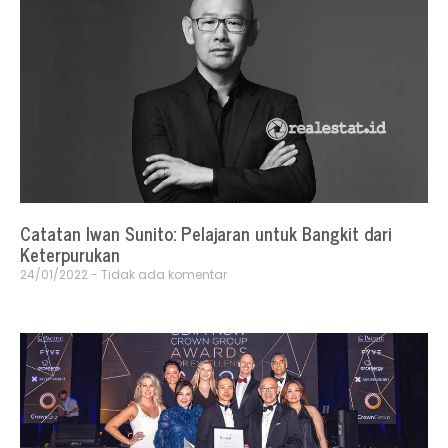
Catatan Iwan Sunito: Pelajaran untuk Bangkit dari
Keterpurukan
24/01/2022
Tidak ada komentar