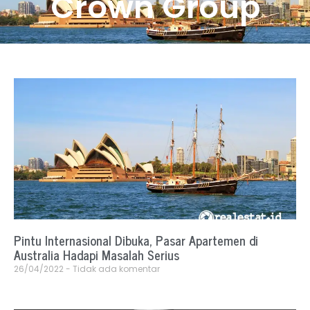
Crown Group
Pintu Internasional Dibuka, Pasar Apartemen di
Australia Hadapi Masalah Serius
26/04/2022
Tidak ada komentar