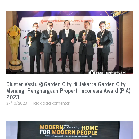
Cluster Vastu @Garden City di Jakarta Garden City
Menangi Penghargaan Properti Indonesia Award (PIA)
2023
27/10/2023
Tidak ada komentar