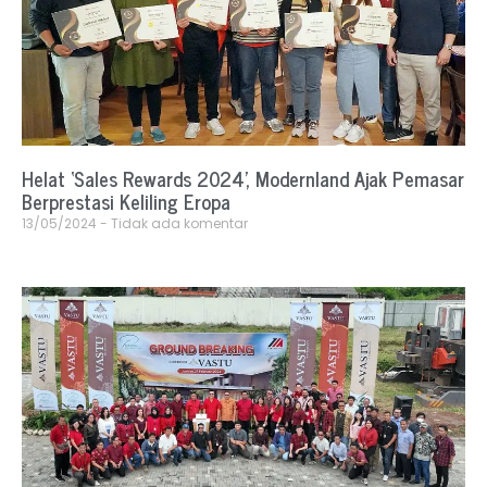
Helat ‘Sales Rewards 2024’, Modernland Ajak Pemasar
Berprestasi Keliling Eropa
13/05/2024
Tidak ada komentar