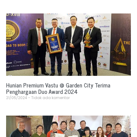
Hunian Premium Vastu @ Garden City Terima
Penghargaan Duo Award 2024
21/05/2024
Tidak ada komentar