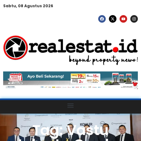
Sabtu, 08 Agustus 2026
Tag: Vastu