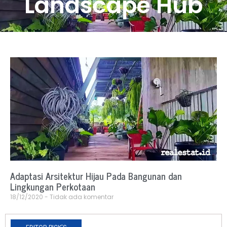
Landscape Hub
Adaptasi Arsitektur Hijau Pada Bangunan dan
Lingkungan Perkotaan
18/12/2020
Tidak ada komentar