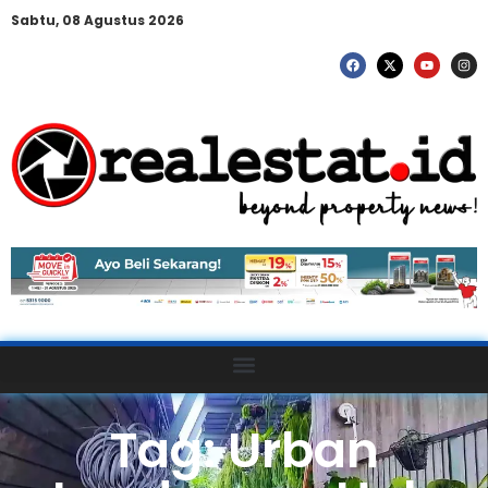
Sabtu, 08 Agustus 2026
Tag: Urban