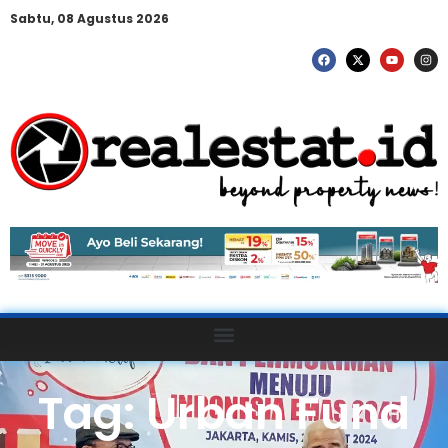
Sabtu, 08 Agustus 2026
Tag: Urban Fund