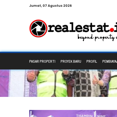
Jumat, 07 Agustus 2026
PASAR PROPERTI
PROYEK BARU
PROFIL
PEMBIAYA